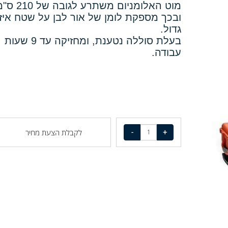
מהירה.
מוט האלומניום משתרע לגובה של 210 ס"מ,
ובכך מספקת לומן של אור לבן על שטח איזור
גדול.
בעלת סוללה נטענת, ומחזיקה עד 9 שעות
עבודה.
לקבלת הצעת מחיר