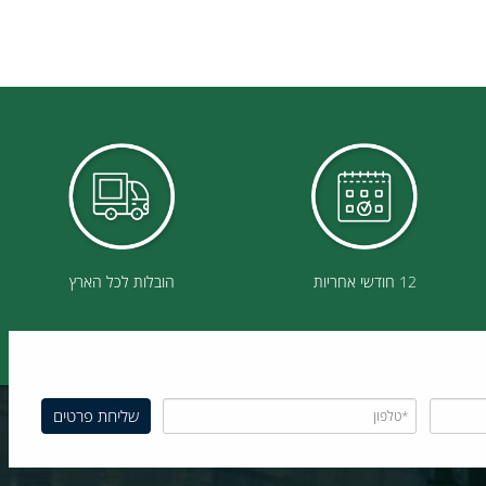
12 חודשי אחריות
הובלות לכל הארץ