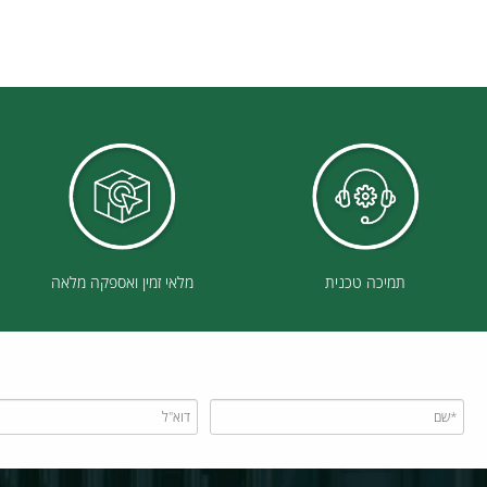
תמיכה טכנית
מלאי זמין ואספקה מלאה