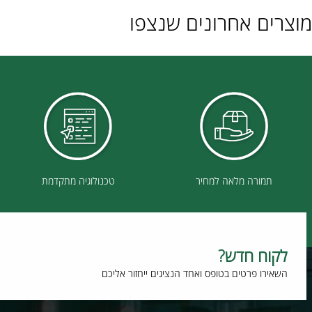
ם אחרונים שנצפו
תמורה מלאה למחיר
טכנולוגיה מתקדמת
וח חדש?