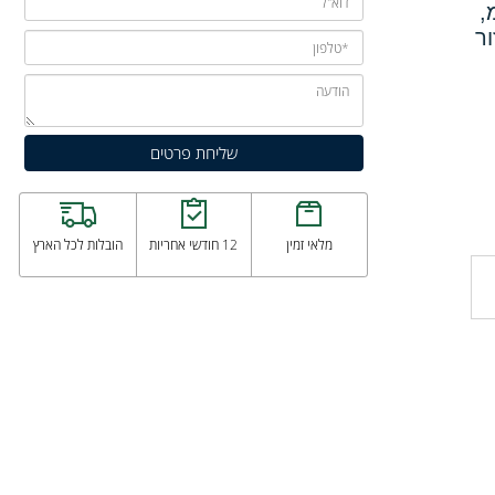
מלאי זמין
12 חודשי אחריות
הובלות לכל הארץ