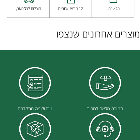
מלאי זמין
12 חודשי אחריות
הובלות לכל הארץ
מוצרים אחרונים שנצפו
תמורה מלאה למחיר
טכנולוגיה מתקדמת