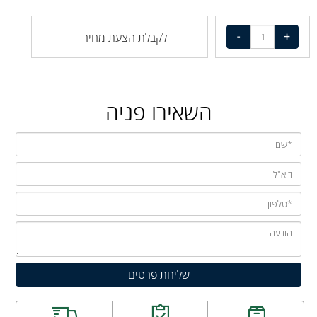
לקבלת הצעת מחיר
השאירו פניה