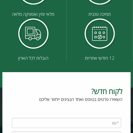
תמיכה טכנית
מלאי זמין ואספקה מלאה
12 חודשי אחריות
הובלות לכל הארץ
לקוח חדש?
השאירו פרטים בטופס ואחד הנציגים ייחזור אליכם