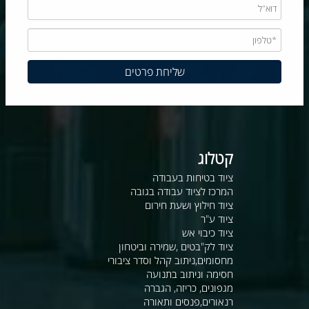
קטלוג
ציוד בטיחות בעבודה
המרכז לציוד עבודה בגובה
ציוד חילוץ ושעת חירום
ציוד ע"ר
ציוד כיבוי אש
ציוד לק"בטים ,שמירה וביטחון
מחסומים,ניתוב קהל וסדר ציבורי
חסימה וניתוב בתנועה
מגפונים, כריזה, הגברה
רנאורים,פנסים ותאורה