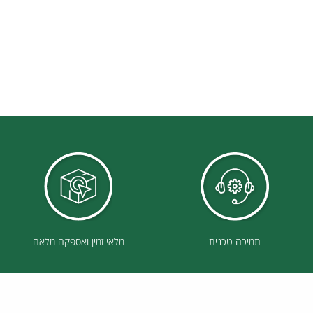
תמיכה טכנית
מלאי זמין ואספקה מלאה