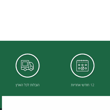
12 חודשי אחריות
הובלות לכל הארץ