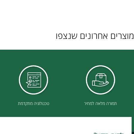
ם אחרונים שנצפו
תמורה מלאה למחיר
טכנולוגיה מתקדמת