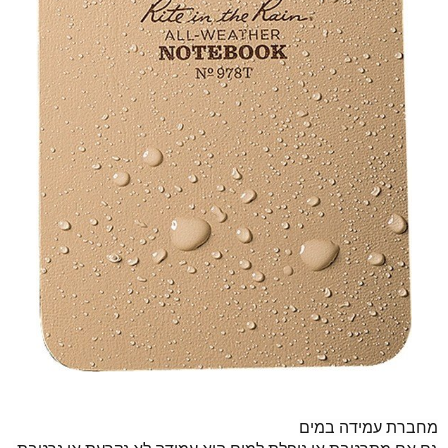
מחברת עמידה במים