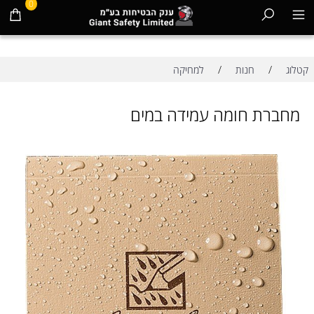
0
/
/
קטלוג
חנות
למחיקה
מחברת חומה עמידה במים