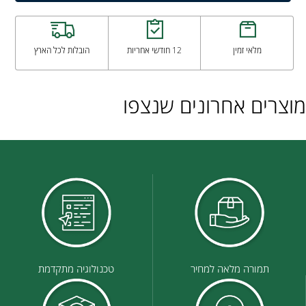
מלאי זמין
12 חודשי אחריות
הובלות לכל הארץ
מוצרים אחרונים שנצפו
תמורה מלאה למחיר
טכנולוגיה מתקדמת