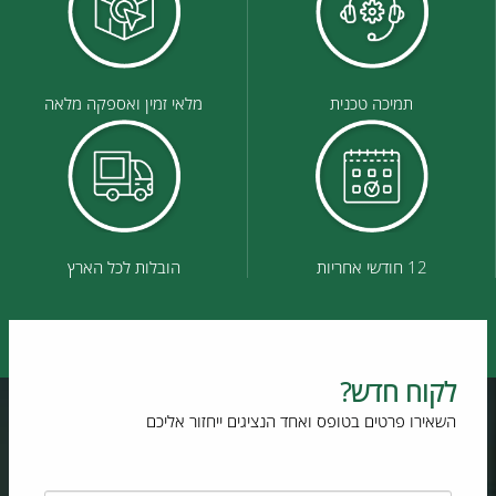
תמיכה טכנית
מלאי זמין ואספקה מלאה
12 חודשי אחריות
הובלות לכל הארץ
לקוח חדש?
השאירו פרטים בטופס ואחד הנציגים ייחזור אליכם