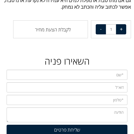
גם אם מתרטבת או נופלת למים היא עמידה לא נקרעת או נרטבת,
אפשר לכתוב עליה והכתב לא נמחק.
לקבלת הצעת מחיר
השאירו פניה