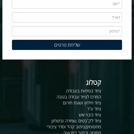
קטלוג
ציוד בטיחות בעבודה
המרכז לציוד עבודה בגובה
ציוד חילוץ ושעת חירום
ציוד ע"ר
ציוד כיבוי אש
ציוד לק"בטים ,שמירה וביטחון
מחסומים,ניתוב קהל וסדר ציבורי
חסימה וניתוב בתנועה