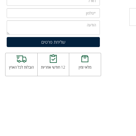
מלאי זמין
12 חודשי אחריות
הובלות לכל הארץ