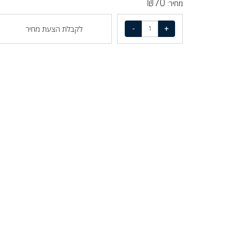
₪
70
מחיר:
לקבלת הצעת מחיר