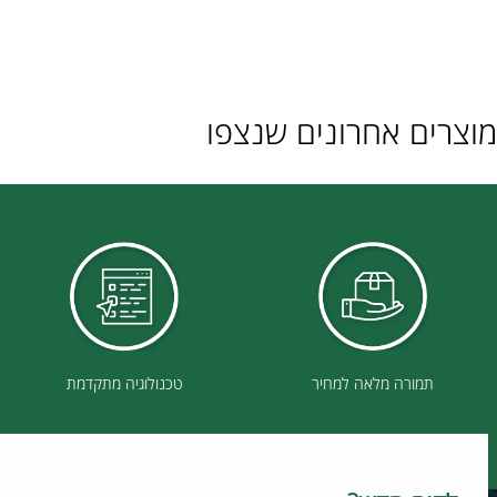
ם אחרונים שנצפו
תמורה מלאה למחיר
טכנולוגיה מתקדמת