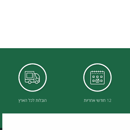
12 חודשי אחריות
הובלות לכל הארץ