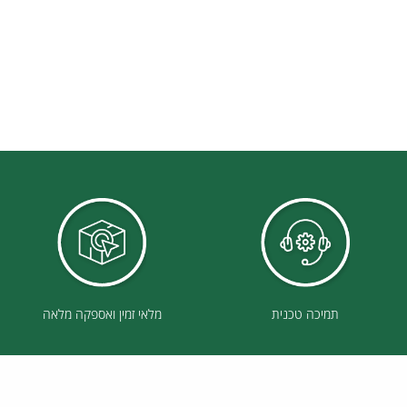
תמיכה טכנית
מלאי זמין ואספקה מלאה