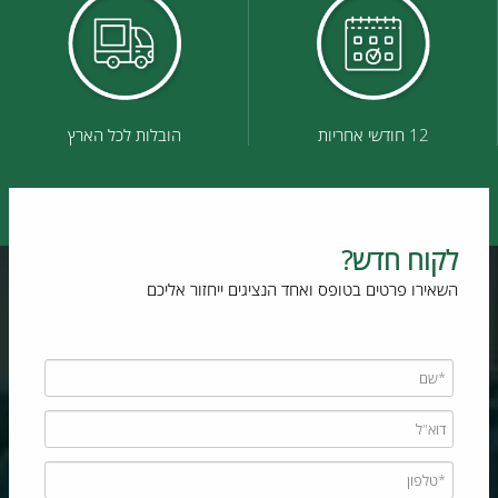
12 חודשי אחריות
הובלות לכל הארץ
לקוח חדש?
השאירו פרטים בטופס ואחד הנציגים ייחזור אליכם