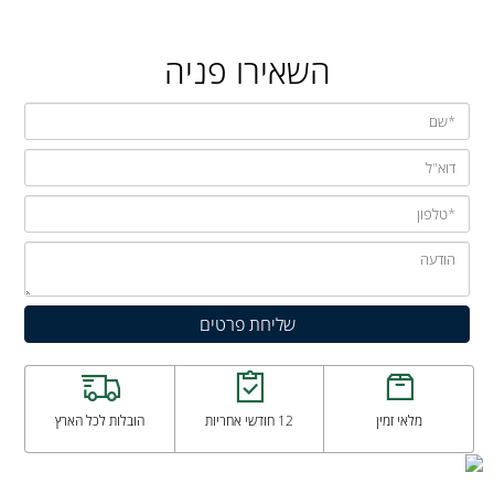
השאירו פניה
מלאי זמין
12 חודשי אחריות
הובלות לכל הארץ