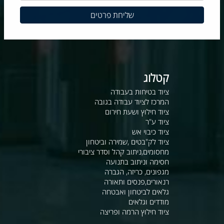
קטלוג
ציוד בטיחות בעבודה
המרכז לציוד עבודה בגובה
ציוד חילוץ ושעת חירום
ציוד ע"ר
ציוד כיבוי אש
ציוד לק"בטים ,שמירה וביטחון
מחסומים,ניתוב קהל וסדר ציבורי
חסימה וניתוב בתנועה
מגפונים, כריזה, הגברה
רנאורים,פנסים ותאורה
גלאים לביטחון ואבטחה
מודדים וגלאים
ציוד חילוץ הרמה ופריצה