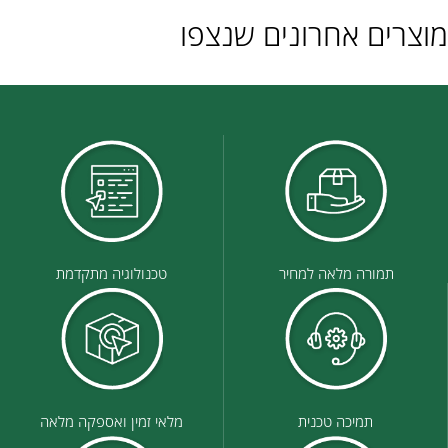
מוצרים אחרונים שנצפו
תמורה מלאה למחיר
טכנולוגיה מתקדמת
תמיכה טכנית
מלאי זמין ואספקה מלאה