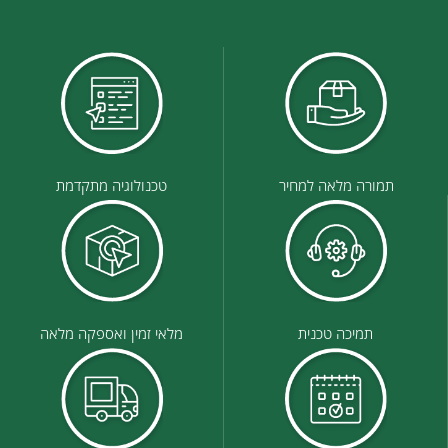
תמורה מלאה למחיר
טכנולוגיה מתקדמת
תמיכה טכנית
מלאי זמין ואספקה מלאה