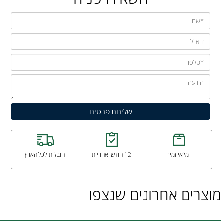
מלאי זמין
12 חודשי אחריות
הובלות לכל הארץ
מוצרים אחרונים שנצפו