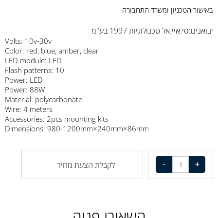
באישור הטכניון ומשרד התחבורה
יבואנים:סי.איי.אל טכנולוגיות 1997 בע"מ
Volts: 10v-30v
Color: red, blue, amber, clear
LED module: LED
Flash patterns: 10
Power: LED
Power: 88W
Material: polycarbonate
Wire: 4 meters
Accessories: 2pcs mounting kits
Dimensions: 980-1200mm×240mm×86mm
לקבלת הצעת מחיר
השאירו פניה