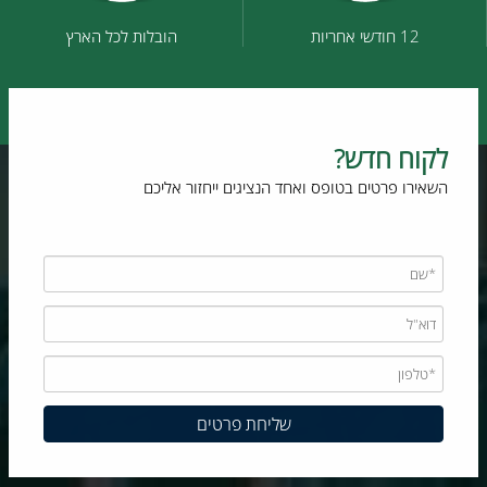
12 חודשי אחריות
הובלות לכל הארץ
לקוח חדש?
השאירו פרטים בטופס ואחד הנציגים ייחזור אליכם