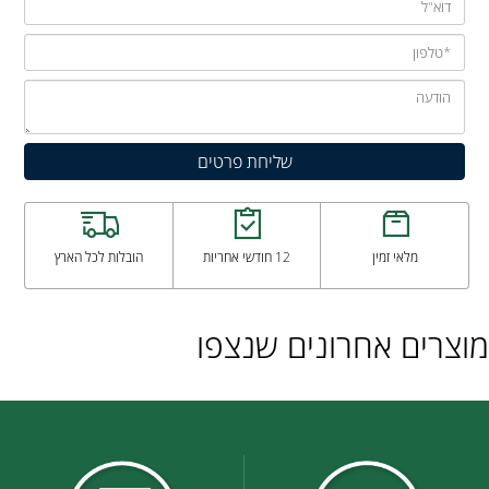
מלאי זמין
12 חודשי אחריות
הובלות לכל הארץ
מוצרים אחרונים שנצפו