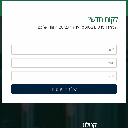
לקוח חדש?
השאירו פרטים בטופס ואחד הנציגים ייחזור אליכם
קטלוג