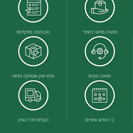
תמורה מלאה למחיר
טכנולוגיה מתקדמת
תמיכה טכנית
מלאי זמין ואספקה מלאה
12 חודשי אחריות
הובלות לכל הארץ