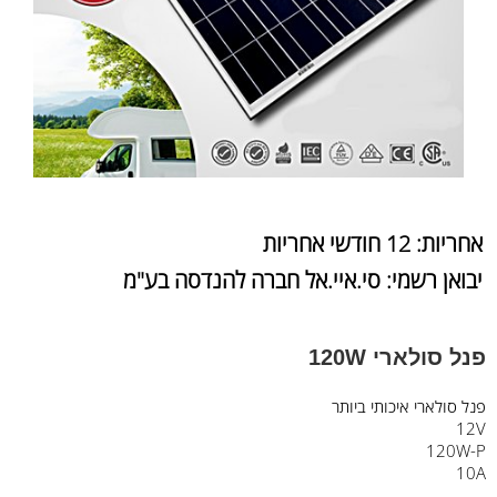
אחריות: 12 חודשי אחריות
יבואן רשמי: סי.איי.אל חברה להנדסה בע"מ
פנל סולארי 120W
פנל סולארי איכותי ביותר
12V
120W-P
10A