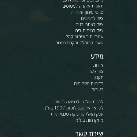
תאורת אזהרה למטוסים
סרטי סימון ואזהרה
ציוד לחניונים
ציוד לאתרי בניה
ציוד בטיחות בים
עמודי תור וניתוב קהל
שערי קרוסלה ובקרת כניסה
מידע
אודות
צור קשר
תקנון
מדיניות משלוחים
משרות
לחנות שלנו - לרכישה ברשת
לסי.איי.אל טכנולוגיות 1997 בע"מ
ענק האלקטרוניקה טכנולוגיות
מתקדמות בע"מ
יצירת קשר