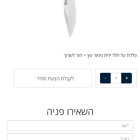
פלדת על חלד ידית גימור עץ + חור לשרוך
לקבלת הצעת מחיר
השאירו פניה