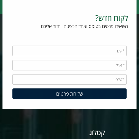
לקוח חדש?
השאירו פרטים בטופס ואחד הנציגים ייחזור אליכם
קטלוג