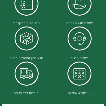
תמורה מלאה למחיר
טכנולוגיה מתקדמת
תמיכה טכנית
מלאי זמין ואספקה מלאה
12 חודשי אחריות
הובלות לכל הארץ