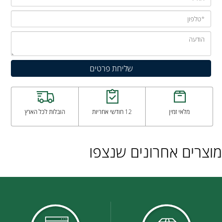
מלאי זמין
12 חודשי אחריות
הובלות לכל הארץ
מוצרים אחרונים שנצפו