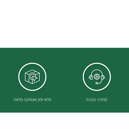
תמיכה טכנית
מלאי זמין ואספקה מלאה