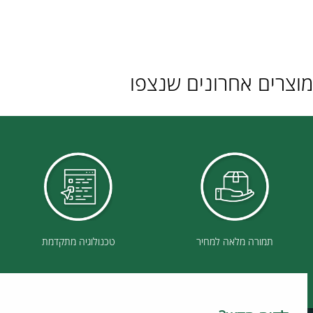
ם אחרונים שנצפו
תמורה מלאה למחיר
טכנולוגיה מתקדמת