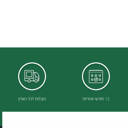
12 חודשי אחריות
הובלות לכל הארץ