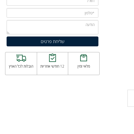
מלאי זמין
12 חודשי אחריות
הובלות לכל הארץ