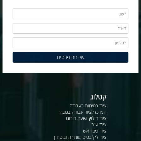
קטלוג
ציוד בטיחות בעבודה
המרכז לציוד עבודה בגובה
ציוד חילוץ ושעת חירום
ציוד ע"ר
ציוד כיבוי אש
ציוד לק"בטים ,שמירה וביטחון