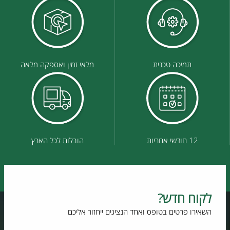
תמיכה טכנית
מלאי זמין ואספקה מלאה
12 חודשי אחריות
הובלות לכל הארץ
לקוח חדש?
השאירו פרטים בטופס ואחד הנציגים ייחזור אליכם