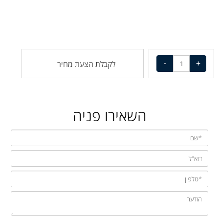
לקבלת הצעת מחיר
השאירו פניה