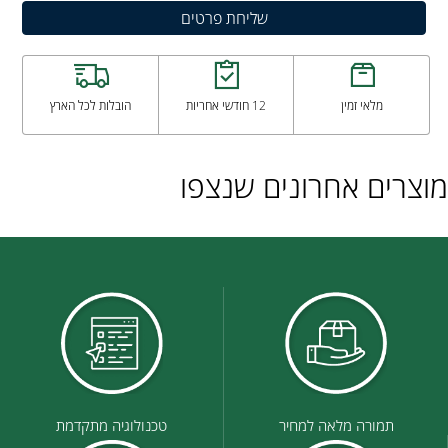
מלאי זמין
12 חודשי אחריות
הובלות לכל הארץ
מוצרים אחרונים שנצפו
תמורה מלאה למחיר
טכנולוגיה מתקדמת