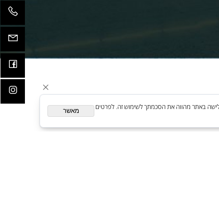
קדמות
ית. המשך גלישה באתר מהווה את הסכמתך לשימוש זה. לפרטים
מאשר