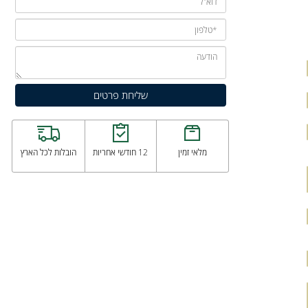
מלאי זמין
12 חודשי אחריות
הובלות לכל הארץ