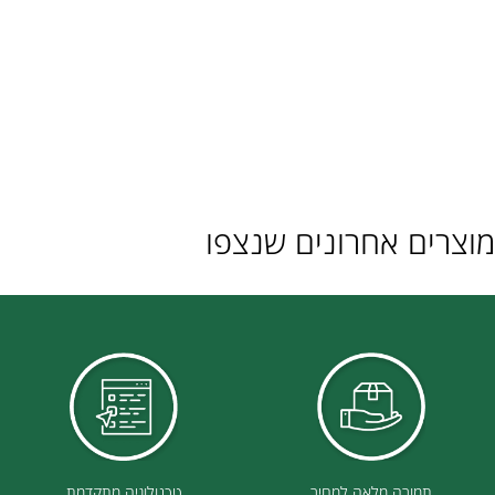
ם אחרונים שנצפו