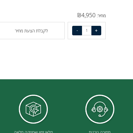
₪
4,950
מחיר:
לקבלת הצעת מחיר