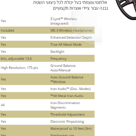
אלחוטי,עוצמתי בעל יכולת לכל ביצועי השטח.
נבנה עבור ציידי אוצרות מקצועיים