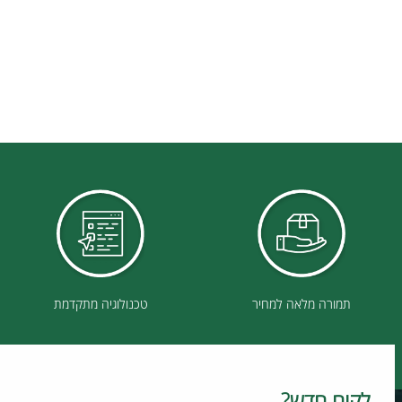
תמורה מלאה למחיר
טכנולוגיה מתקדמת