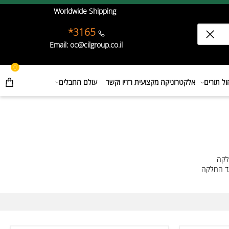
Worldwide Shipping
3165*
Email: oc@cilgroup.co.il
0
תורים
אלקטרוניקה מקצועית רדיו וקשר
עולם החבלים
לקה