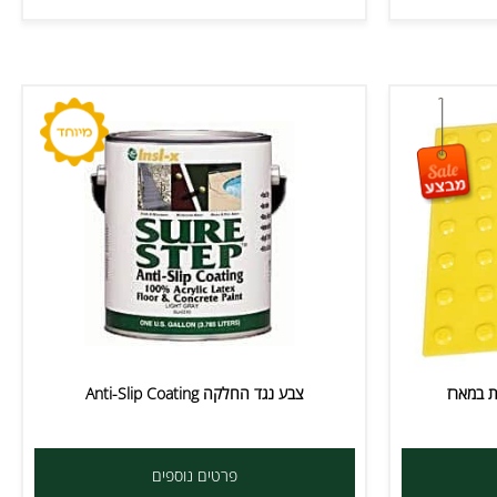
צבע נגד החלקה Anti-Slip Coating