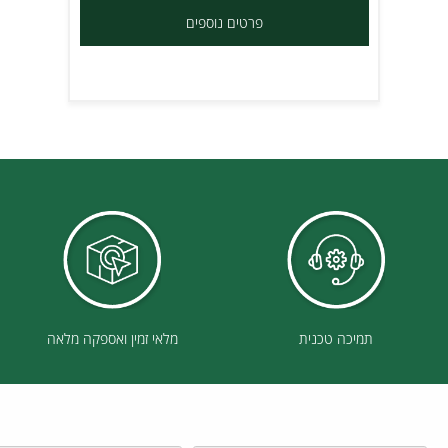
שלט זהירות מהחלקה
פרטים נוספים
תמיכה טכנית
מלאי זמין ואספקה מלאה