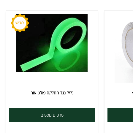
גליל נגד החלקה פולט אור
פרטים נוספים