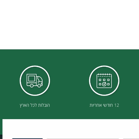
12 חודשי אחריות
הובלות לכל הארץ