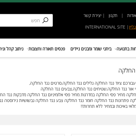
תקנון
|
יצירת קשר
INTERNATIONAL SIT
נועה
ביתני שומר ומבנים ניידים
פנסים תאורה וחצובות
ניתוב קהל וניהול 
קה
נגד החלקה,סרטים נגד החלקה,
החלקה,צבעים נגד החלקה
סי אלומיניום נגד החלקה מדבקות נגד החלקה
ה צבע נגד החלקה גבשושיות נירוסטה נגד הח
 תחרות!!!