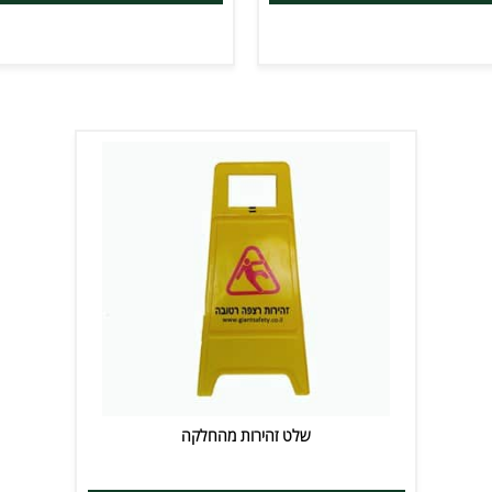
ים נוספים
פרטים נוספים