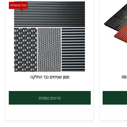
מגוון שטיחים נגד החלקה
פרטים נוספים