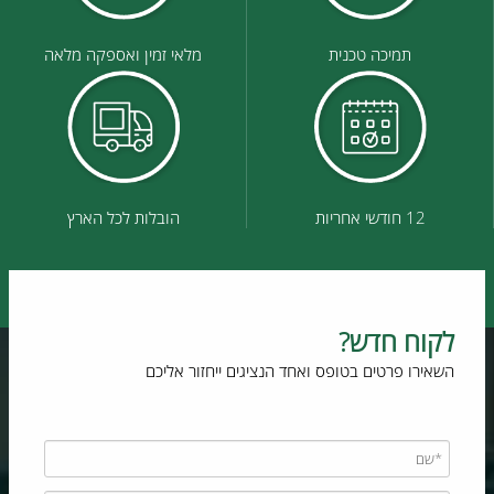
תמיכה טכנית
מלאי זמין ואספקה מלאה
12 חודשי אחריות
הובלות לכל הארץ
לקוח חדש?
השאירו פרטים בטופס ואחד הנציגים ייחזור אליכם