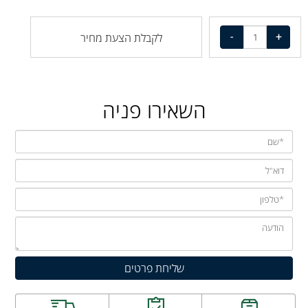
לקבלת הצעת מחיר
השאירו פניה