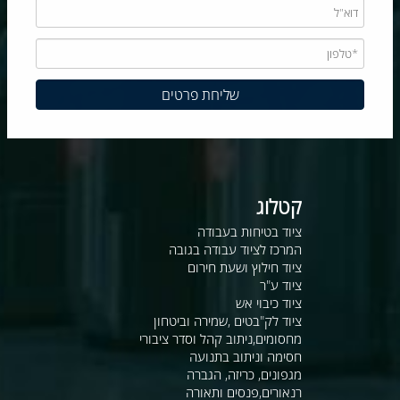
קטלוג
ציוד בטיחות בעבודה
המרכז לציוד עבודה בגובה
ציוד חילוץ ושעת חירום
ציוד ע"ר
ציוד כיבוי אש
ציוד לק"בטים ,שמירה וביטחון
מחסומים,ניתוב קהל וסדר ציבורי
חסימה וניתוב בתנועה
מגפונים, כריזה, הגברה
רנאורים,פנסים ותאורה