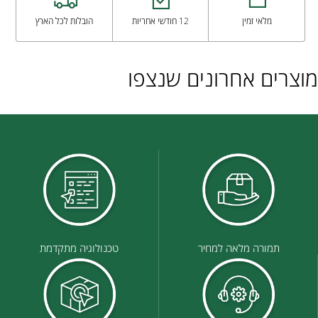
מלאי זמין
12 חודשי אחריות
הובלות לכל הארץ
מוצרים אחרונים שנצפו
תמורה מלאה למחיר
טכנולוגיה מתקדמת