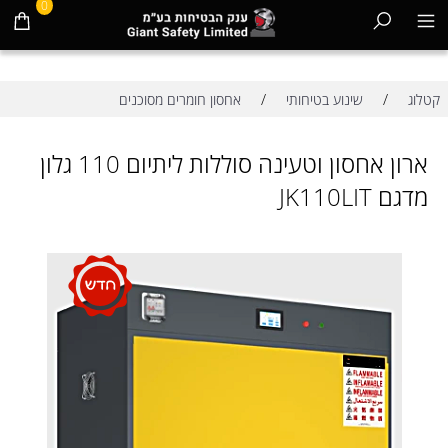
0
/
/
קטלוג
שינוע בטיחותי
אחסון חומרים מסוכנים
ארון אחסון וטעינה סוללות ליתיום 110 גלון
מדגם JK110LIT