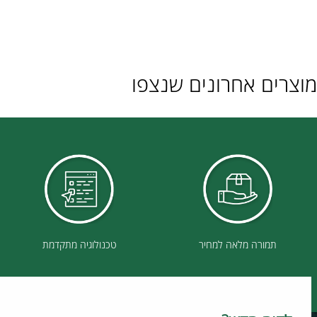
ם אחרונים שנצפו
תמורה מלאה למחיר
טכנולוגיה מתקדמת