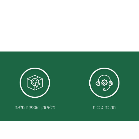
תמיכה טכנית
מלאי זמין ואספקה מלאה