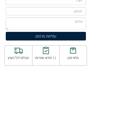
מלאי זמין
12 חודשי אחריות
הובלות לכל הארץ