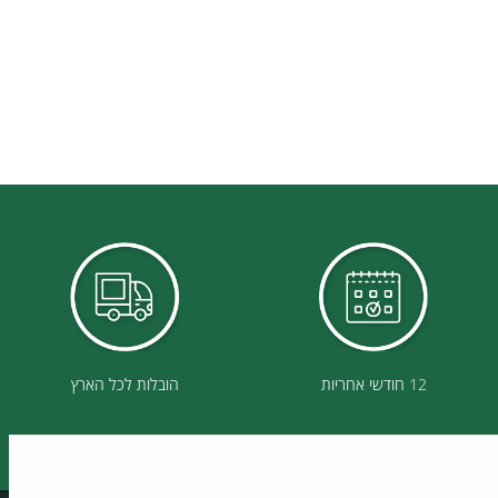
12 חודשי אחריות
הובלות לכל הארץ