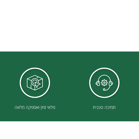
תמיכה טכנית
מלאי זמין ואספקה מלאה