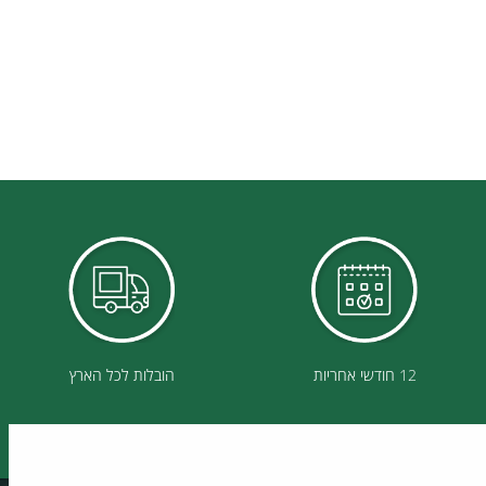
12 חודשי אחריות
הובלות לכל הארץ