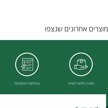
ם אחרונים שנצפו
תמורה מלאה למחיר
טכנולוגיה מתקדמת