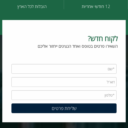
12 חודשי אחריות
הובלות לכל הארץ
לקוח חדש?
השאירו פרטים בטופס ואחד הנציגים ייחזור אליכם