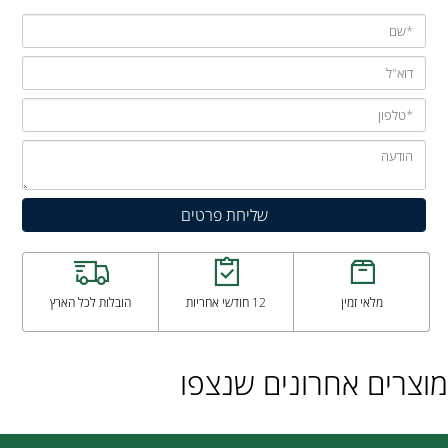
מלאי זמין
12 חודשי אחריות
הובלות לכל הארץ
מוצרים אחרונים שנצפו