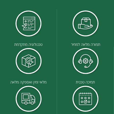
תמורה מלאה למחיר
טכנולוגיה מתקדמת
תמיכה טכנית
מלאי זמין ואספקה מלאה