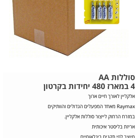
סוללות AA
4 במארז 480 יחידות בקרטון
אלקליין לאורך חיים ארוך
Raymax מאחד המפעלים הגדולים והוותיקים
במזרח הרחוק לייצור סוללות אלקליין.
אריזת בליסטר איכותית
מיוצר לפי תקנים בינלאומיים