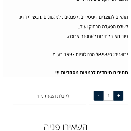
מתאים למוצרים דיגיטליים, לפנסים , למגפונים ,מכשירי רדיו,
לשלט הפעלה מרחוק ועוד..
טוב מאוד לחירום לאחסנה ארוכה.
יבואנים: סי.איי.אל טכנולוגיות 1997 בע"מ
מחירים מיחדים לכמויות מסחריות !!!
לקבלת הצעת מחיר
השאירו פניה