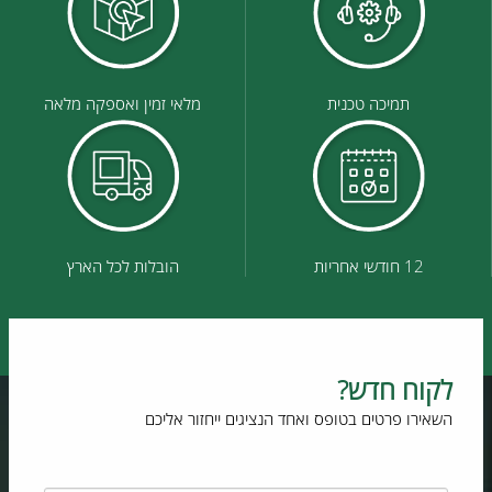
תמיכה טכנית
מלאי זמין ואספקה מלאה
12 חודשי אחריות
הובלות לכל הארץ
לקוח חדש?
השאירו פרטים בטופס ואחד הנציגים ייחזור אליכם