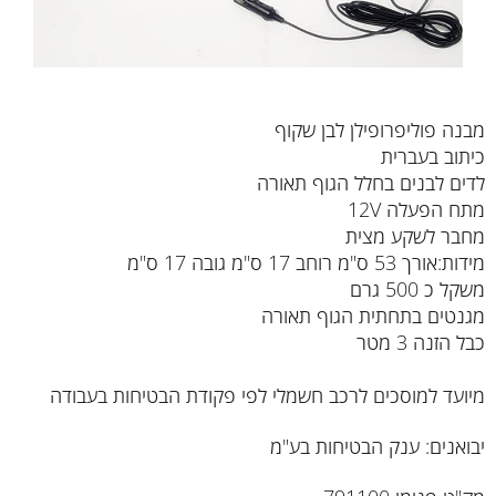
מבנה פוליפרופילן לבן שקוף
כיתוב בעברית
לדים לבנים בחלל הגוף תאורה
מתח הפעלה 12V
מחבר לשקע מצית
מידות:אורך 53 ס"מ רוחב 17 ס"מ גובה 17 ס"מ
משקל כ 500 גרם
מגנטים בתחתית הגוף תאורה
כבל הזנה 3 מטר
מיועד למוסכים לרכב חשמלי לפי פקודת הבטיחות בעבודה
יבואנים: ענק הבטיחות בע"מ