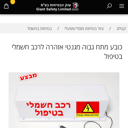
0
/
/
קטלוג
ציוד בטיחות מוסדי/מפעלי
בטיחות בחשמל
כובע מתח גבוה מגנטי אזהרה לרכב חשמלי
בטיפול