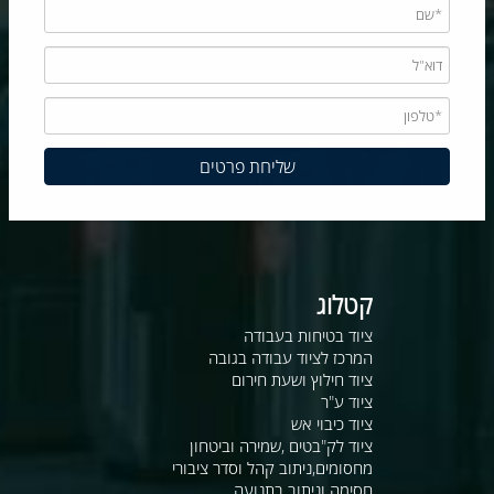
קטלוג
ציוד בטיחות בעבודה
המרכז לציוד עבודה בגובה
ציוד חילוץ ושעת חירום
ציוד ע"ר
ציוד כיבוי אש
ציוד לק"בטים ,שמירה וביטחון
מחסומים,ניתוב קהל וסדר ציבורי
חסימה וניתוב בתנועה