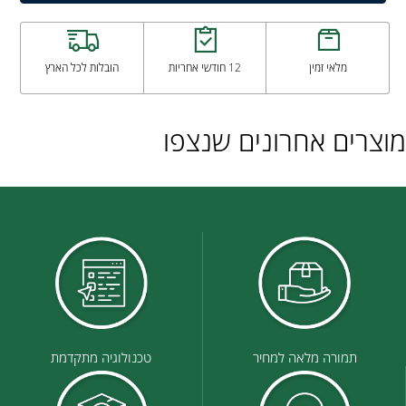
מלאי זמין
12 חודשי אחריות
הובלות לכל הארץ
מוצרים אחרונים שנצפו
תמורה מלאה למחיר
טכנולוגיה מתקדמת