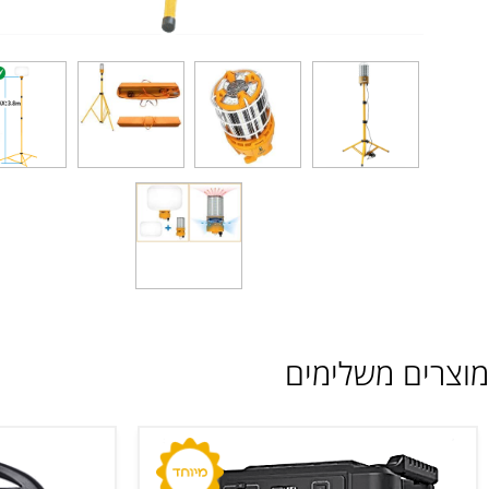
ם משלימים