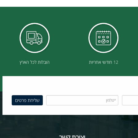
12 חודשי אחריות
הובלות לכל הארץ