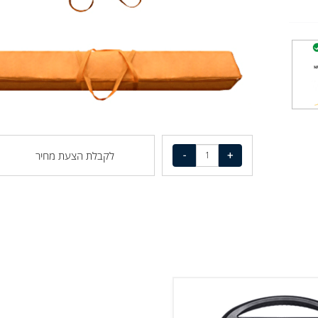
לקבלת הצעת מחיר