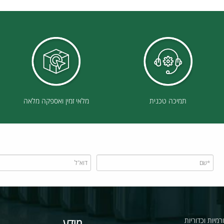
תמיכה טכנית
מלאי זמין ואספקה מלאה