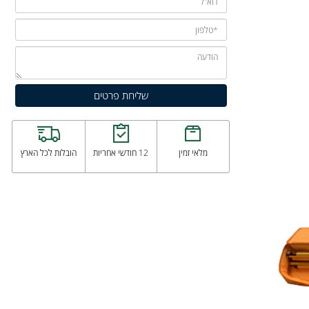
מלאי זמין
12 חודשי אחריות
הובלות לכל הארץ