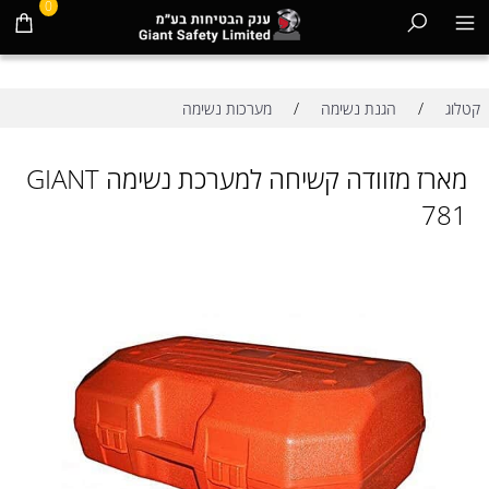
0
/
/
קטלוג
הגנת נשימה
מערכות נשימה
מארז מזוודה קשיחה למערכת נשימה GIANT
781