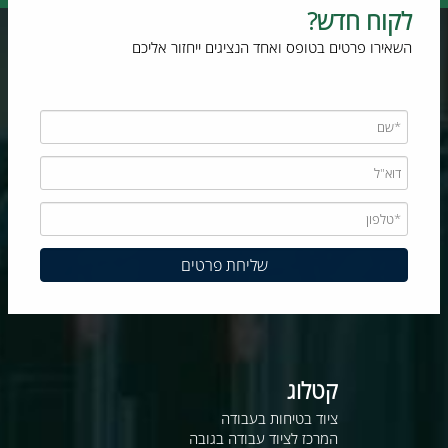
לקוח חדש?
השאירו פרטים בטופס ואחד הנציגים ייחזור אליכם
קטלוג
ציוד בטיחות בעבודה
המרכז לציוד עבודה בגובה