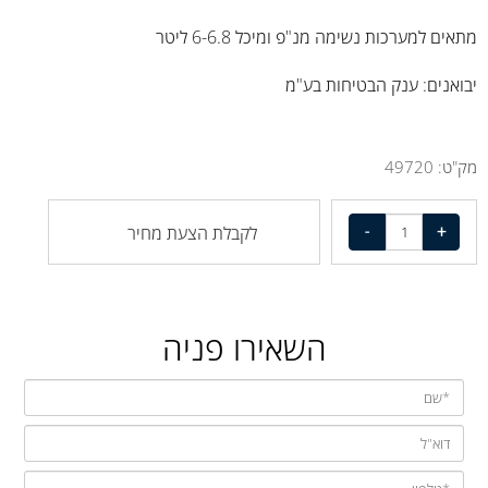
מתאים למערכות נשימה מנ"פ ומיכל 6-6.8 ליטר
יבואנים: ענק הבטיחות בע"מ
מק"ט:
49720
לקבלת הצעת מחיר
השאירו פניה