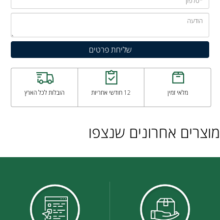
מלאי זמין
12 חודשי אחריות
הובלות לכל הארץ
מוצרים אחרונים שנצפו