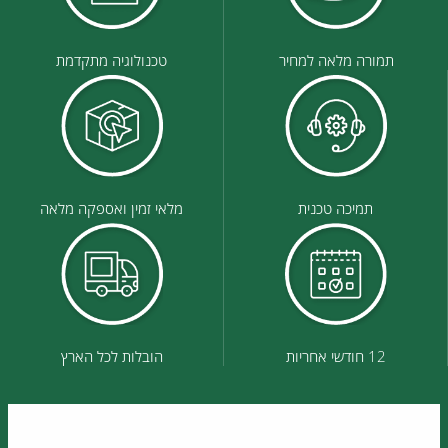
תמורה מלאה למחיר
טכנולוגיה מתקדמת
תמיכה טכנית
מלאי זמין ואספקה מלאה
12 חודשי אחריות
הובלות לכל הארץ