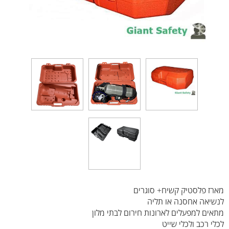
מארז פלסטיק קשיח+ סוגרים
לנשיאה אחסנה או תליה
מתאים למפעלים לארונות חירום לבתי מלון
לכלי רכב ולכלי שייט