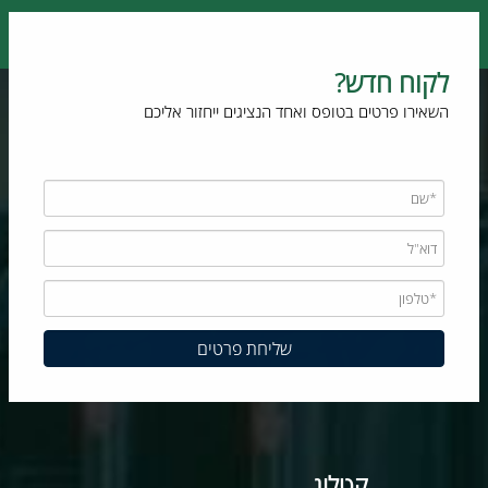
לקוח חדש?
השאירו פרטים בטופס ואחד הנציגים ייחזור אליכם
קטלוג