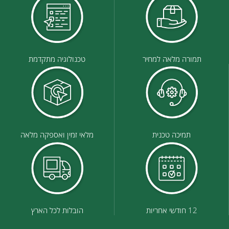
תמורה מלאה למחיר
טכנולוגיה מתקדמת
תמיכה טכנית
מלאי זמין ואספקה מלאה
12 חודשי אחריות
הובלות לכל הארץ