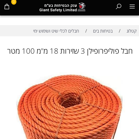
0
/
/
קטלוג
בטיחות בים
חבלים לכלי שיט ושימוש ימי
חבל פוליפרופילן 3 שזירות 18 מ"מ 100 מטר