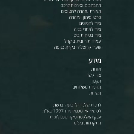
מהבהבים וסירנות לרכב
תאורת אזהרה למטוסים
סרטי סימון ואזהרה
ציוד לחניונים
ציוד לאתרי בניה
ציוד בטיחות בים
עמודי תור וניתוב קהל
שערי קרוסלה ובקרת כניסה
מידע
אודות
צור קשר
תקנון
מדיניות משלוחים
משרות
לחנות שלנו - לרכישה ברשת
לסי.איי.אל טכנולוגיות 1997 בע"מ
ענק האלקטרוניקה טכנולוגיות
מתקדמות בע"מ