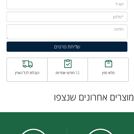
מלאי זמין
12 חודשי אחריות
הובלות לכל הארץ
מוצרים אחרונים שנצפו