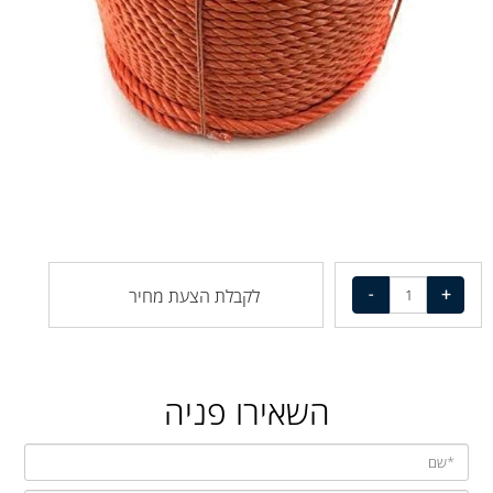
לקבלת הצעת מחיר
השאירו פניה