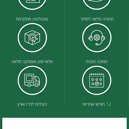
תמורה מלאה למחיר
טכנולוגיה מתקדמת
תמיכה טכנית
מלאי זמין ואספקה מלאה
12 חודשי אחריות
הובלות לכל הארץ