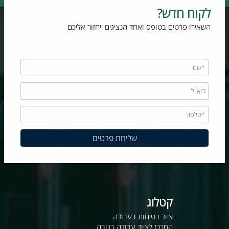
לקוח חדש?
השאירו פרטים בטופס ואחד הנציגים ייחזור אליכם
קטלוג
ציוד בטיחות בעבודה
המרכז לציוד עבודה בגובה