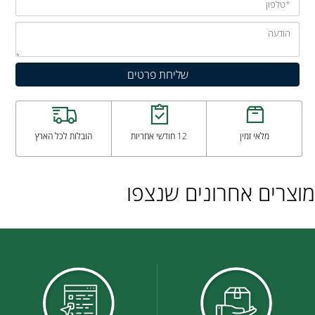
מלאי זמין
12 חודשי אחריות
הובלות לכל הארץ
מוצרים אחרונים שנצפו