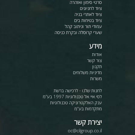
סרטי סימון ואזהרה
ציוד לחניונים
ציוד לאתרי בניה
ציוד בטיחות בים
עמודי תור וניתוב קהל
שערי קרוסלה ובקרת כניסה
מידע
אודות
צור קשר
תקנון
מדיניות משלוחים
משרות
לחנות שלנו - לרכישה ברשת
לסי.איי.אל טכנולוגיות 1997 בע"מ
ענק האלקטרוניקה טכנולוגיות
מתקדמות בע"מ
יצירת קשר
oc@cilgroup.co.il