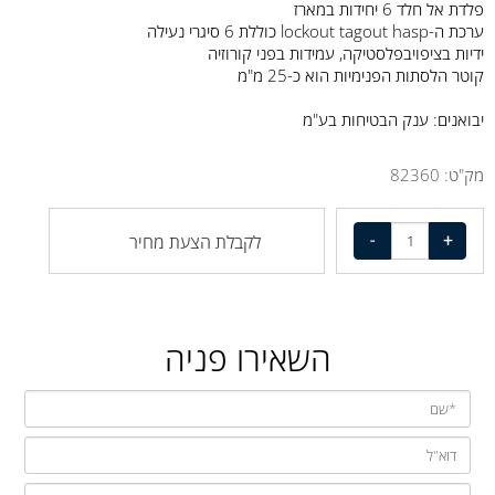
פלדת אל חלד 6 יחידות במארז
ערכת ה-lockout tagout hasp כוללת 6 סיגרי נעילה
ידיות בציפויבפלסטיקה, עמידות בפני קורוזיה
קוטר הלסתות הפנימיות הוא כ-25 מ"מ
יבואנים: ענק הבטיחות בע"מ
מק"ט:
82360
לקבלת הצעת מחיר
השאירו פניה