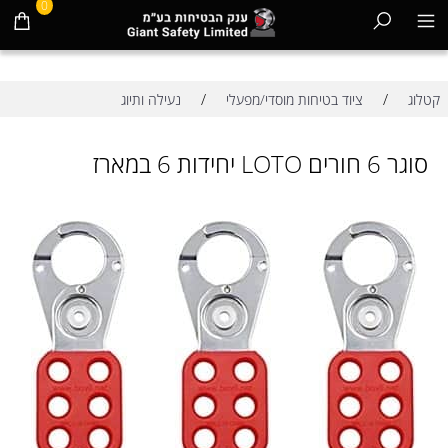
0
/
/
קטלוג
ציוד בטיחות מוסדי/מפעלי
נעילה ותיוג
סוגר 6 חורים LOTO יחידות 6 במארז