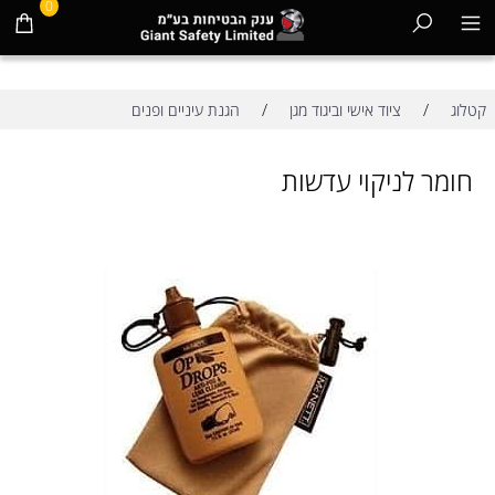
0
/
/
קטלוג
ציוד אישי וביגוד מגן
הגנת עיניים ופנים
חומר לניקוי עדשות