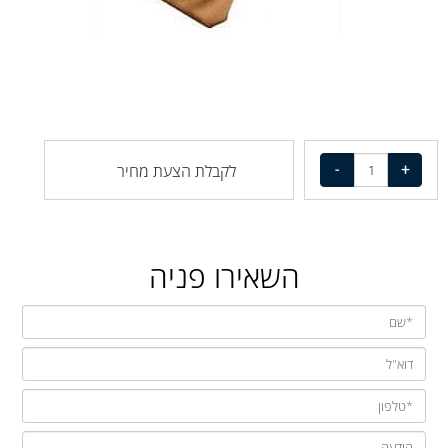
לקבלת הצעת מחיר
השאירו פניה