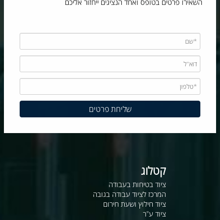
השאירו פרטים בטופס ואחד הנציגים ייחזור אליכם
קטלוג
ציוד בטיחות בעבודה
המרכז לציוד עבודה בגובה
ציוד חילוץ ושעת חירום
ציוד ע"ר