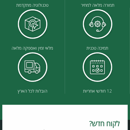
תמורה מלאה למחיר
טכנולוגיה מתקדמת
תמיכה טכנית
מלאי זמין ואספקה מלאה
12 חודשי אחריות
הובלות לכל הארץ
לקוח חדש?