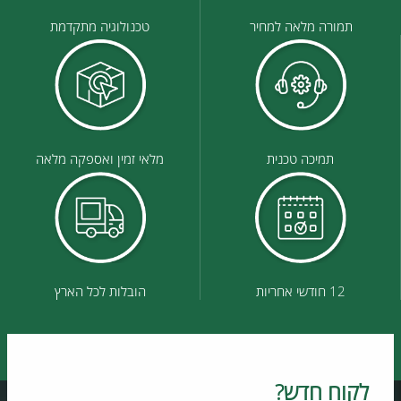
תמורה מלאה למחיר
טכנולוגיה מתקדמת
תמיכה טכנית
מלאי זמין ואספקה מלאה
12 חודשי אחריות
הובלות לכל הארץ
לקוח חדש?