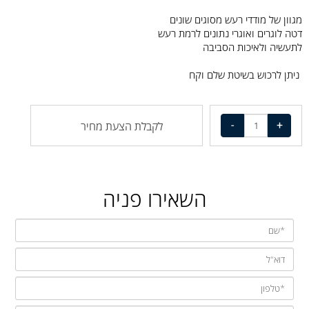
מגוון של מודדי רעש מסוגים שונים
דטה לוגרים ואוגרי נתונים לרמת רעש
לתעשיה ולאיכות הסביבה
ניתן לרכוש בשיטת שלם וקח
לקבלת הצעת מחיר
השאירו פניה