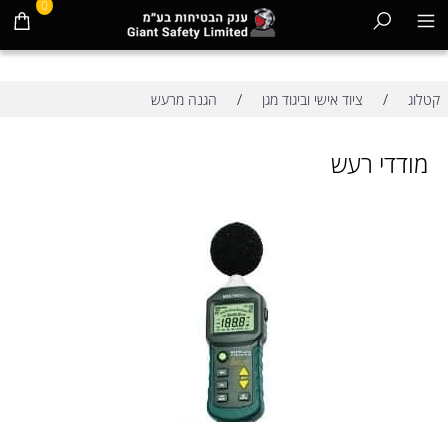
0
/
/
קטלוג
ציוד אישי וביגוד מגן
הגנה מרעש
מודדי רעש