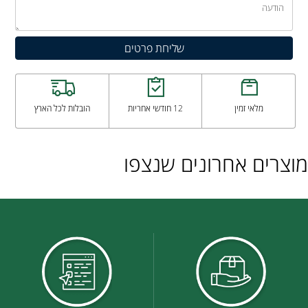
מלאי זמין
12 חודשי אחריות
הובלות לכל הארץ
מוצרים אחרונים שנצפו