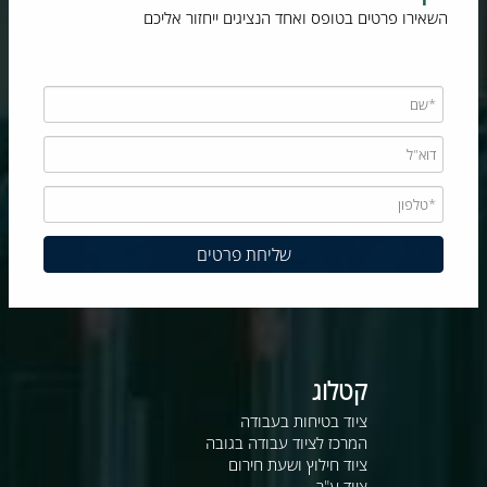
השאירו פרטים בטופס ואחד הנציגים ייחזור אליכם
קטלוג
ציוד בטיחות בעבודה
המרכז לציוד עבודה בגובה
ציוד חילוץ ושעת חירום
ציוד ע"ר