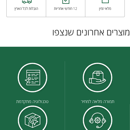
מלאי זמין
12 חודשי אחריות
הובלות לכל הארץ
מוצרים אחרונים שנצפו
תמורה מלאה למחיר
טכנולוגיה מתקדמת