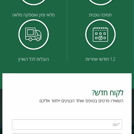
תמיכה טכנית
מלאי זמין ואספקה מלאה
12 חודשי אחריות
הובלות לכל הארץ
לקוח חדש?
השאירו פרטים בטופס ואחד הנציגים ייחזור אליכם