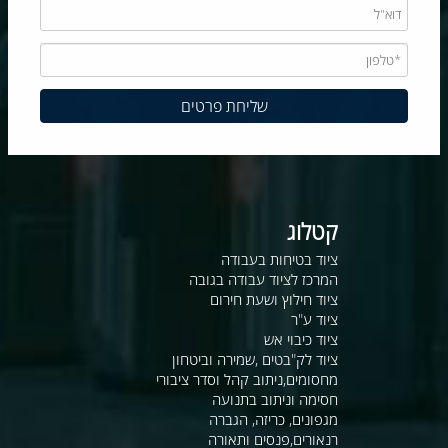
קטלוג
ציוד בטיחות בעבודה
המרכז לציוד עבודה בגובה
ציוד חילוץ ושעת חירום
ציוד ע"ר
ציוד כיבוי אש
ציוד לק"בטים ,שמירה וביטחון
מחסומים,ניתוב קהל וסדר ציבורי
חסימה וניתוב בתנועה
מגפונים, כריזה, הגברה
רנאורים,פנסים ותאורה