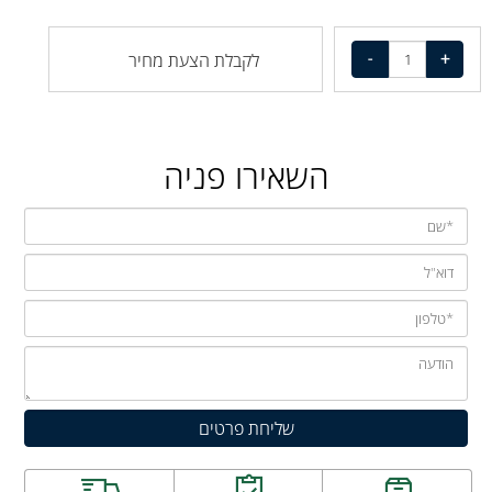
לקבלת הצעת מחיר
השאירו פניה