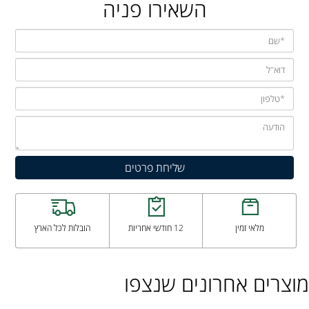
השאירו פניה
מלאי זמין
12 חודשי אחריות
הובלות לכל הארץ
מוצרים אחרונים שנצפו