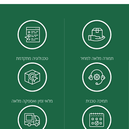
תמורה מלאה למחיר
טכנולוגיה מתקדמת
תמיכה טכנית
מלאי זמין ואספקה מלאה