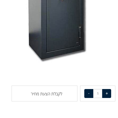
לקבלת הצעת מחיר