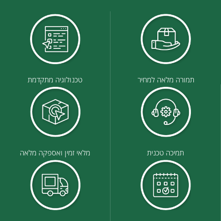
תמורה מלאה למחיר
טכנולוגיה מתקדמת
תמיכה טכנית
מלאי זמין ואספקה מלאה