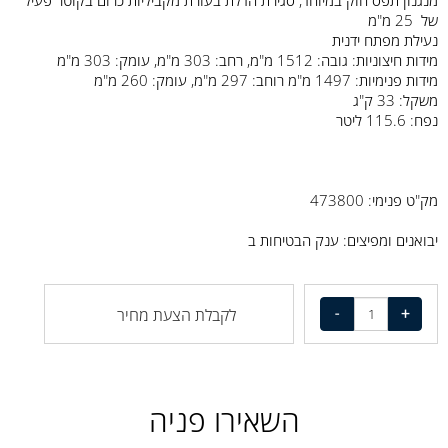
של 25 מ"מ
נעילת מפתח ידנית
מידות חיצוניות: גובה: 1512 מ"מ, רחב: 303 מ"מ, עומק: 303 מ"מ
מידות פנימיות: 1497 מ"מ רוחב: 297 מ"מ, עומק: 260 מ"מ
משקל: 33 ק"ג
נפח: 115.6 ליטר
מק"ט פנימי: 473800
יבואנים ומפיצים: ענק הבטיחות ב
לקבלת הצעת מחיר
השאירו פניה