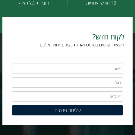
12 חודשי אחריות
הובלות לכל הארץ
לקוח חדש?
השאירו פרטים בטופס ואחד הנציגים ייחזור אליכם