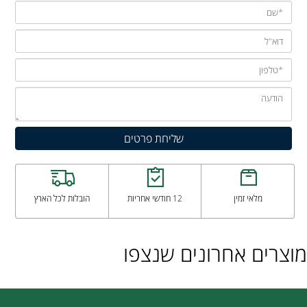
מלאי זמין
12 חודשי אחריות
הובלות לכל הארץ
מוצרים אחרונים שנצפו