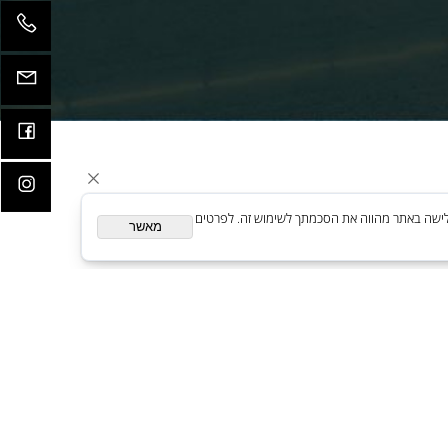
קדמות
ית. המשך גלישה באתר מהווה את הסכמתך לשימוש זה. לפרטים
מאשר