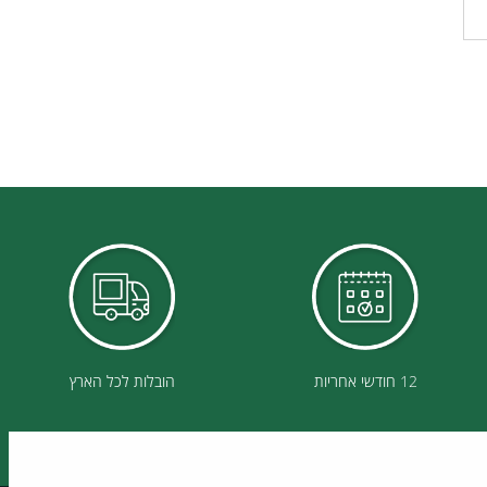
12 חודשי אחריות
הובלות לכל הארץ