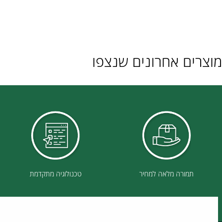
ם אחרונים שנצפו
תמורה מלאה למחיר
טכנולוגיה מתקדמת