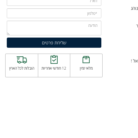
מלאי זמין
12 חודשי אחריות
הובלות לכל הארץ