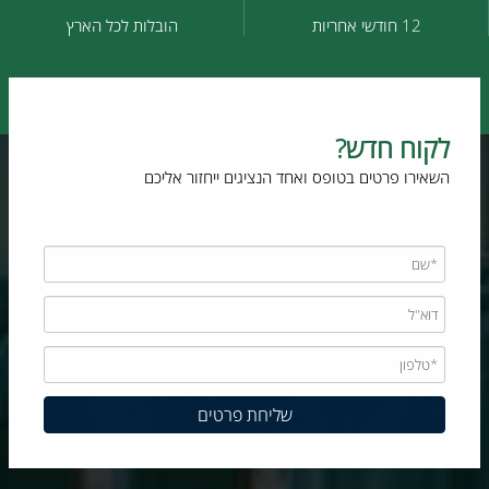
12 חודשי אחריות
הובלות לכל הארץ
לקוח חדש?
השאירו פרטים בטופס ואחד הנציגים ייחזור אליכם