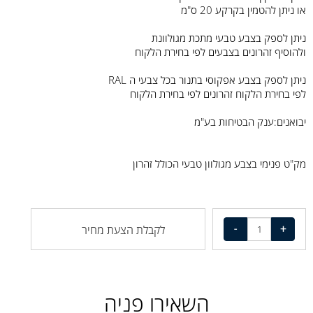
או ניתן להטמין בקרקע 20 ס"מ
ניתן לספק בצבע טבעי מתכת מגולוונת
ולהוסיף זהרונים בצבעים לפי בחירת הלקוח
ניתן לספק בצבע אפקוסי בתנור בכל צבעי ה RAL
לפי בחירת הלקוח זהרונים לפי בחירת הלקוח
יבואנים:ענק הבטיחות בע"מ
מק"ט פנימי בצבע מגולוון טבעי הכולל זהרון
לקבלת הצעת מחיר
השאירו פניה