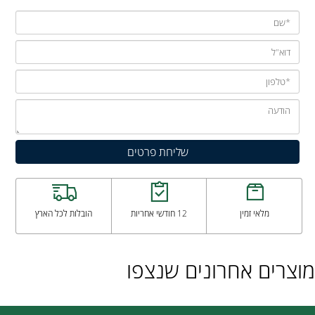
מלאי זמין
12 חודשי אחריות
הובלות לכל הארץ
מוצרים אחרונים שנצפו