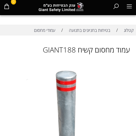
0
/
/
קטלוג
בטיחות בחניונים בתנועה
עמודי מחסום
עמוד מחסום קשיח GIANT188