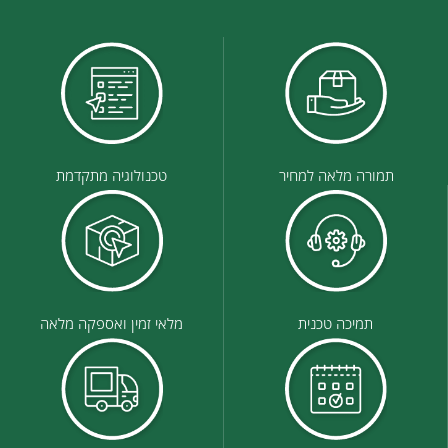
תמורה מלאה למחיר
טכנולוגיה מתקדמת
תמיכה טכנית
מלאי זמין ואספקה מלאה