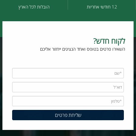
12 חודשי אחריות
הובלות לכל הארץ
לקוח חדש?
השאירו פרטים בטופס ואחד הנציגים ייחזור אליכם