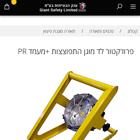
0
/
/
קטלוג
פנסים ותאורה
תאורה מוגנת פיצוץ
פרוז'קטור לד מוגן התפוצצות +מעמד PR