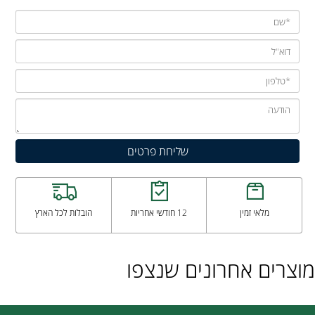
מלאי זמין
12 חודשי אחריות
הובלות לכל הארץ
מוצרים אחרונים שנצפו