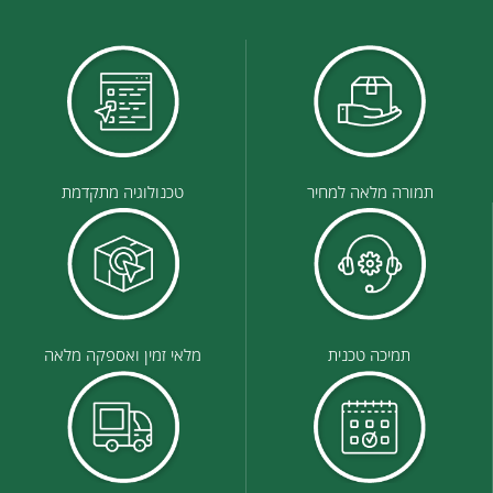
תמורה מלאה למחיר
טכנולוגיה מתקדמת
תמיכה טכנית
מלאי זמין ואספקה מלאה