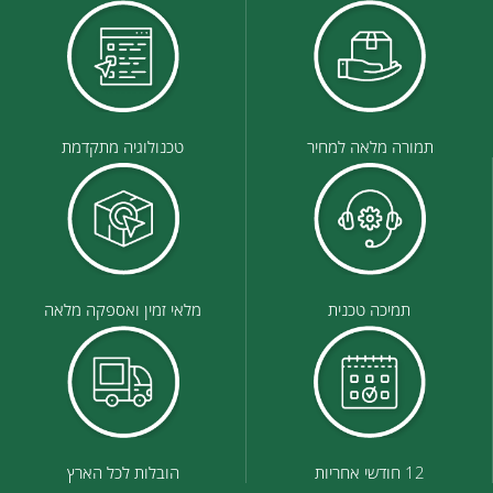
תמורה מלאה למחיר
טכנולוגיה מתקדמת
תמיכה טכנית
מלאי זמין ואספקה מלאה
12 חודשי אחריות
הובלות לכל הארץ