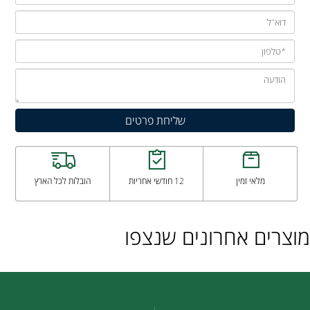
מלאי זמין
12 חודשי אחריות
הובלות לכל הארץ
מוצרים אחרונים שנצפו