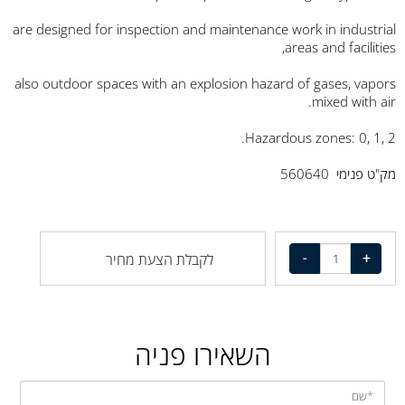
are designed for inspection and maintenance work in industrial
areas and facilities,
also outdoor spaces with an explosion hazard of gases, vapors
mixed with air.
Hazardous zones: 0, 1, 2.
מק"ט פנימי 560640
לקבלת הצעת מחיר
השאירו פניה