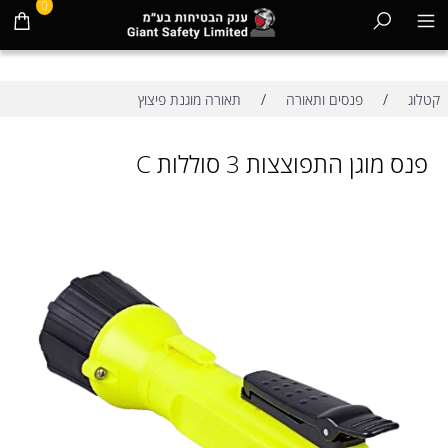
0
/
/
קטלוג
פנסים ותאורה
תאורה מוגנת פיצוץ
פנס מוגן התפוצצות 3 סוללות C