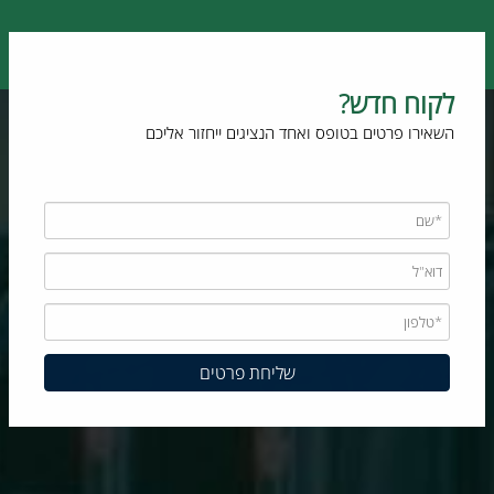
לקוח חדש?
השאירו פרטים בטופס ואחד הנציגים ייחזור אליכם