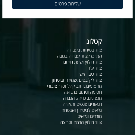
קטלוג
ציוד בטיחות בעבודה
המרכז לציוד עבודה בגובה
ציוד חילוץ ושעת חירום
ציוד ע"ר
ציוד כיבוי אש
ציוד לק"בטים ,שמירה וביטחון
מחסומים,ניתוב קהל וסדר ציבורי
חסימה וניתוב בתנועה
מגפונים, כריזה, הגברה
רנאורים,פנסים ותאורה
גלאים לביטחון ואבטחה
מודדים וגלאים
ציוד חילוץ הרמה ופריצה