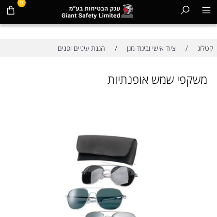
0
/
/
קטלוג
ציוד אישי וביגוד מגן
הגנת עיניים ופנים
משקפי שמש אופנתיות