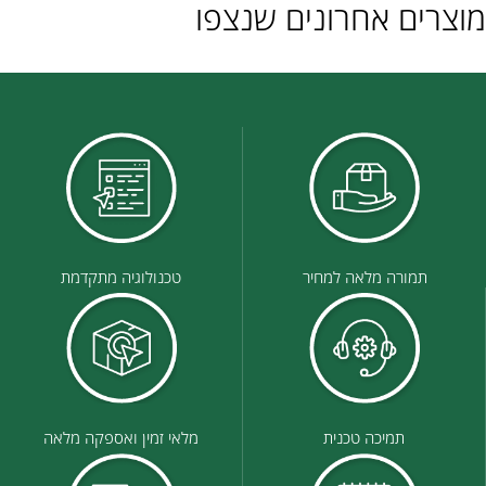
מוצרים אחרונים שנצפו
תמורה מלאה למחיר
טכנולוגיה מתקדמת
תמיכה טכנית
מלאי זמין ואספקה מלאה