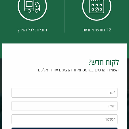
12 חודשי אחריות
הובלות לכל הארץ
לקוח חדש?
השאירו פרטים בטופס ואחד הנציגים ייחזור אליכם