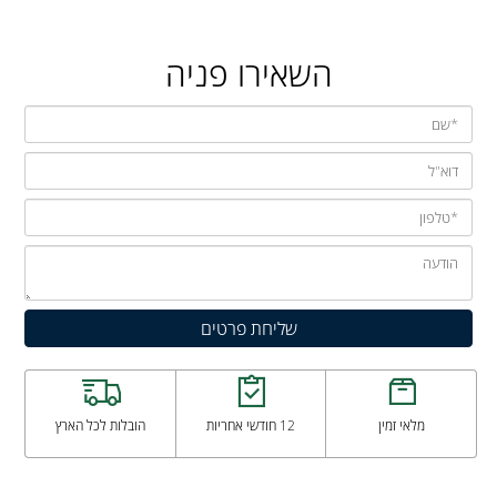
השאירו פניה
מלאי זמין
12 חודשי אחריות
הובלות לכל הארץ