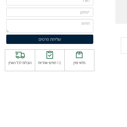
מלאי זמין
12 חודשי אחריות
הובלות לכל הארץ