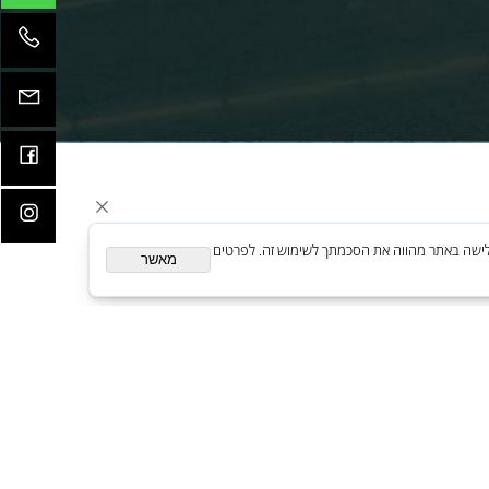
קדמות
ית. המשך גלישה באתר מהווה את הסכמתך לשימוש זה. לפרטים
מאשר