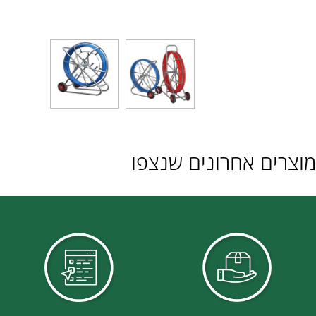
ם אחרונים שנצפו