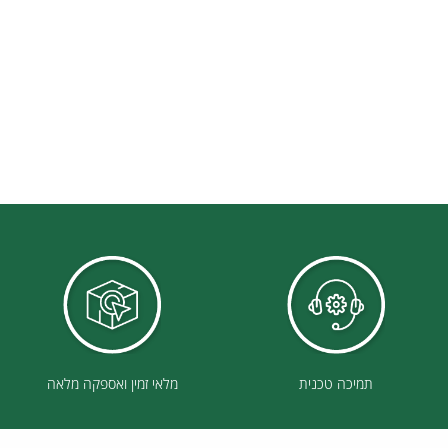
תמיכה טכנית
מלאי זמין ואספקה מלאה