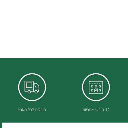
12 חודשי אחריות
הובלות לכל הארץ