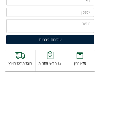
מלאי זמין
12 חודשי אחריות
הובלות לכל הארץ