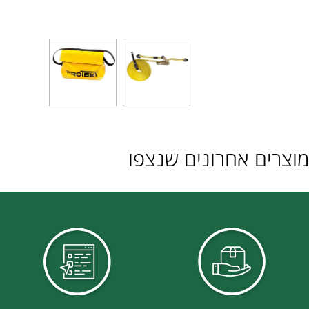
ם אחרונים שנצפו