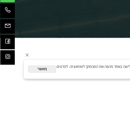
קדמות
ית. המשך גלישה באתר מהווה את הסכמתך לשימוש זה. לפרטים
מאשר