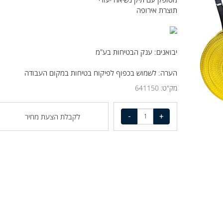
מסופק עם תיק נשיאה יעודי
תוצרת אירופה
יבואנים: ענק הבטיחות בע"מ
הערה: לשמוש בכפוף לפיקוח בטיחות במקום העבודה
מק"ט:
641150
לקבלת הצעת מחיר