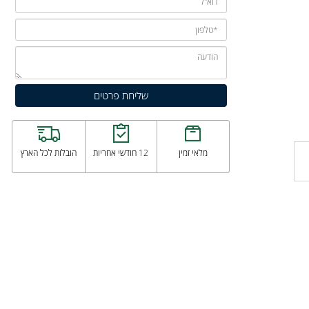
מלאי זמין
12 חודשי אחריות
הובלות לכל הארץ