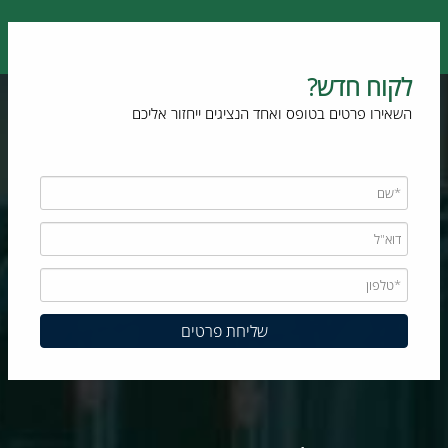
לקוח חדש?
השאירו פרטים בטופס ואחד הנציגים ייחזור אליכם