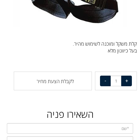
קלת משקל ומוכנה לשימוש מהיר.
בעל כיוונון מלא
לקבלת הצעת מחיר
השאירו פניה