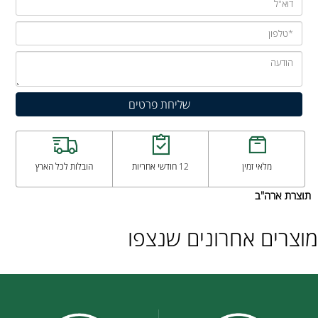
מלאי זמין
12 חודשי אחריות
הובלות לכל הארץ
תוצרת ארה"ב
מוצרים אחרונים שנצפו