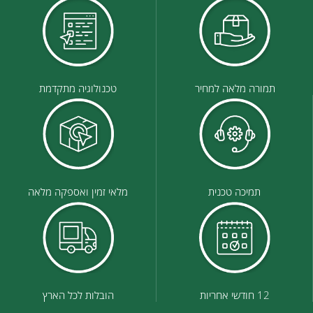
תמורה מלאה למחיר
טכנולוגיה מתקדמת
תמיכה טכנית
מלאי זמין ואספקה מלאה
12 חודשי אחריות
הובלות לכל הארץ