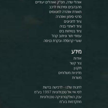
אוהלי שדה, חפ"ק ואוהלים יעודיים
מהבהבים וסירנות לרכב
תאורת אזהרה למטוסים
סרטי סימון ואזהרה
ציוד לחניונים
ציוד לאתרי בניה
ציוד בטיחות בים
עמודי תור וניתוב קהל
שערי קרוסלה ובקרת כניסה
מידע
אודות
צור קשר
תקנון
מדיניות משלוחים
משרות
לחנות שלנו - לרכישה ברשת
לסי.איי.אל טכנולוגיות 1997 בע"מ
ענק האלקטרוניקה טכנולוגיות
מתקדמות בע"מ