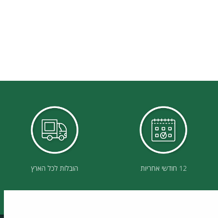
12 חודשי אחריות
הובלות לכל הארץ