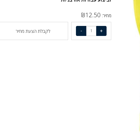
וביצוע עבודות אורבניות
₪
12.50
מחיר:
לקבלת הצעת מחיר