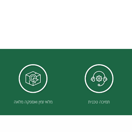
תמיכה טכנית
מלאי זמין ואספקה מלאה