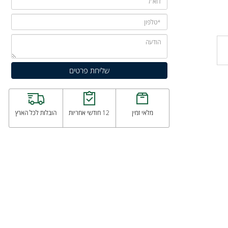
מלאי זמין
12 חודשי אחריות
הובלות לכל הארץ