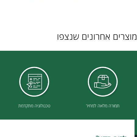
ם אחרונים שנצפו
תמורה מלאה למחיר
טכנולוגיה מתקדמת