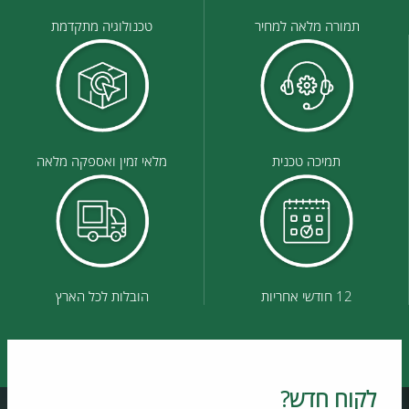
תמורה מלאה למחיר
טכנולוגיה מתקדמת
תמיכה טכנית
מלאי זמין ואספקה מלאה
12 חודשי אחריות
הובלות לכל הארץ
לקוח חדש?