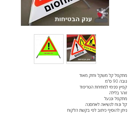
מתקפל קל משקל וחזק מאוד
גובה 90 ס"מ
קפיץ פנימי למתיחת הטריפוד
זוהר בלילה
מתקפל וננעל
קל ונוח לנשיאה לאחסנה
ניתן להוסיף כיתוב לפי בקשת הלקוח