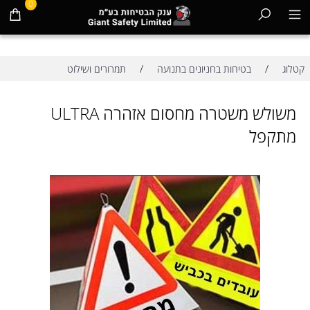
0
/
/
קטלוג
בטיחות בחניונים בתנועה
תמרורים ושילוט
משולש משטרה מחסום אזהרה ULTRA
מתקפל