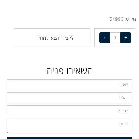
מק"ט:
54980
לקבלת הצעת מחיר
השאירו פניה