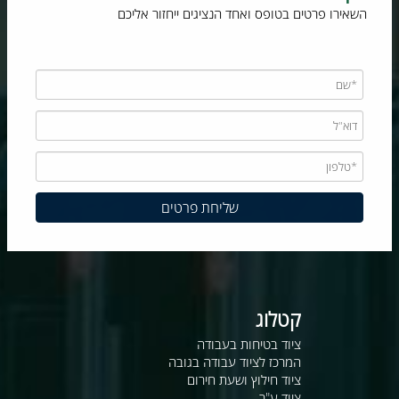
השאירו פרטים בטופס ואחד הנציגים ייחזור אליכם
קטלוג
ציוד בטיחות בעבודה
המרכז לציוד עבודה בגובה
ציוד חילוץ ושעת חירום
ציוד ע"ר