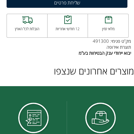
מלאי זמין
12 חודשי אחריות
הובלות לכל הארץ
מק"ט
פנימי: 491300
תוצרת אירופה
יבוא
ייחודי
ענק
הבטיחות
בע"מ
מוצרים אחרונים שנצפו