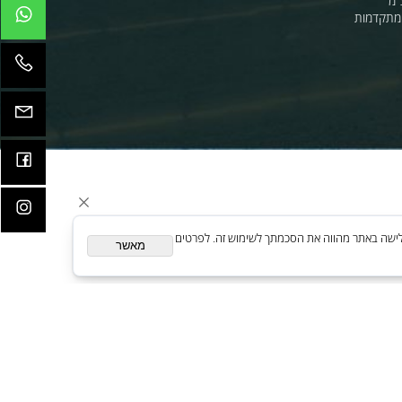
קדמות
ית. המשך גלישה באתר מהווה את הסכמתך לשימוש זה. לפרטים
מאשר