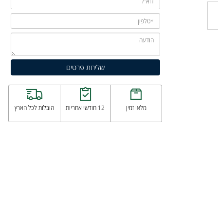
מלאי זמין
12 חודשי אחריות
הובלות לכל הארץ