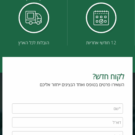
12 חודשי אחריות
הובלות לכל הארץ
לקוח חדש?
השאירו פרטים בטופס ואחד הנציגים ייחזור אליכם