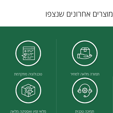
מוצרים אחרונים שנצפו
תמורה מלאה למחיר
טכנולוגיה מתקדמת
תמיכה טכנית
מלאי זמין ואספקה מלאה