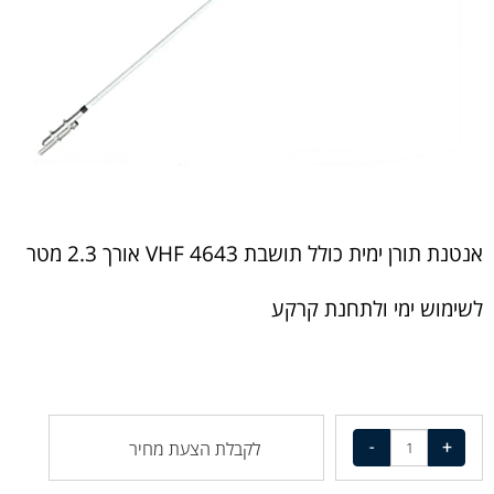
אנטנת תורן ימית כולל תושבת VHF 4643 אורך 2.3 מטר
לשימוש ימי ולתחנת קרקע
לקבלת הצעת מחיר