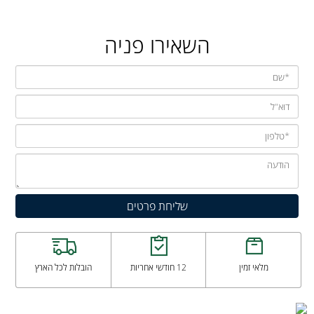
השאירו פניה
מלאי זמין
12 חודשי אחריות
הובלות לכל הארץ