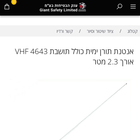
0
/
/
קטלוג
ציוד שיטור וסיור
קשר ורדיו
אנטנת תורן ימית כולל תושבת VHF 4643
אורך 2.3 מטר