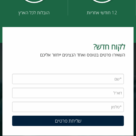
12 חודשי אחריות
הובלות לכל הארץ
לקוח חדש?
השאירו פרטים בטופס ואחד הנציגים ייחזור אליכם