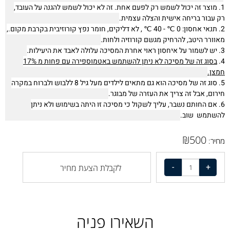
1. מוצר זה יכול לשמש רק לפעם אחת. זה לא יכול לשמש להגנה על העובד,
רק עבור בריחה אישית והצלה עצמית.
2. תנאי אחסון: 0 ℃ - 40 ℃ , לא דליקים, חומר נפץ קורוזיבית בקרבת מקום.,
מאוורר היטב, להרחיק מגשם קורוזיה ולחות.
3. יש לשמור על איחסון ראוי אחרת המסיכה עלולה לאבד את היעילות.
4.
בסוג זה של מסיכה לא ניתן להשתמש באטמוספירה עם פחות מ 17%
חמצן.
5. סוג זה של מסיכה הוא גם מתאים לילדים מעל גיל 8 ללבוש ולברוח במקרה
חירום, אבל זה צריך את העזרה של מבוגר.
6. אם החותם נשבר, עליך לשקול כי מסיכה זו היתה בשימוש ולא ניתן
להשתמש שוב.
₪
500
מחיר:
לקבלת הצעת מחיר
השאירו פניה