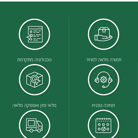
תמורה מלאה למחיר
טכנולוגיה מתקדמת
תמיכה טכנית
מלאי זמין ואספקה מלאה