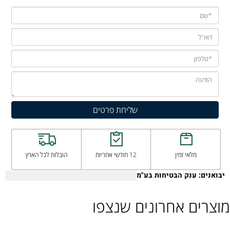
מלאי זמין
12 חודשי אחריות
הובלות לכל הארץ
יבואנים: ענק הבטיחות בע"מ
מוצרים אחרונים שנצפו