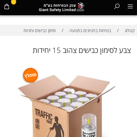
0
/
/
קטלוג
בטיחות בחניונים בתנועה
סימון כבישים וחניות
צבע לסימון כבישים צהוב 15 יחידות