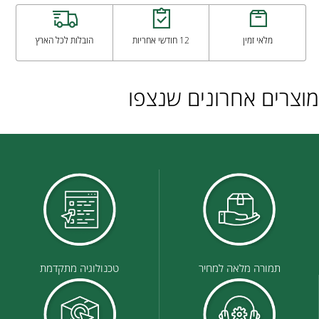
מלאי זמין
12 חודשי אחריות
הובלות לכל הארץ
מוצרים אחרונים שנצפו
תמורה מלאה למחיר
טכנולוגיה מתקדמת