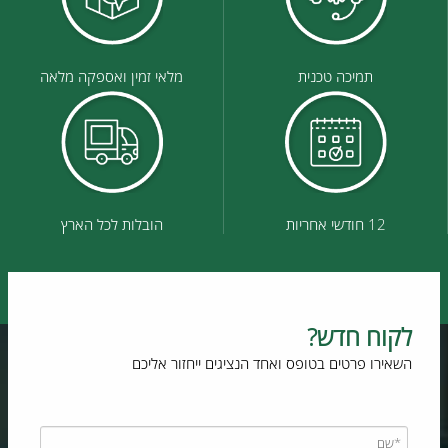
תמיכה טכנית
מלאי זמין ואספקה מלאה
12 חודשי אחריות
הובלות לכל הארץ
לקוח חדש?
השאירו פרטים בטופס ואחד הנציגים ייחזור אליכם