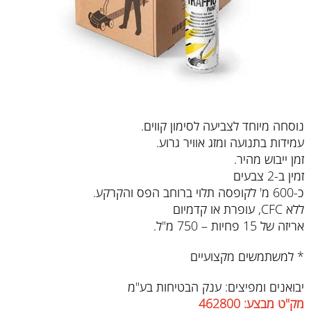
נוסחה מיוחד לצביעה לסימון קווים.
עמידות בתנועה ומזג אוויר גרוע.
זמן ייבוש מהיר.
זמין ב-2 צבעים
כ-600 מ' לקופסה תלוי ברוחב הפס והקרקע.
ללא CFC, עופרת או קדמיום
אריזה של 15 פחיות – 750 מ"ל.
* למשתמשים מקצועיים
יבואנים ומפיצים: ענק הבטיחות בע"מ
מק"ט מבצע: 462800