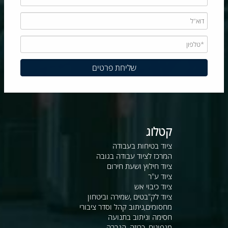
קטלוג
ציוד בטיחות בעבודה
המרכז לציוד עבודה בגובה
ציוד חילוץ ושעת חירום
ציוד ע"ר
ציוד כיבוי אש
ציוד לק"בטים ,שמירה וביטחון
מחסומים,ניתוב קהל וסדר ציבורי
חסימה וניתוב בתנועה
מגפונים, כריזה, הגברה