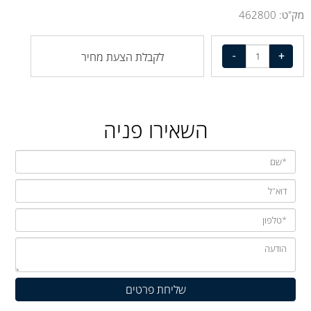
מק"ט:
462800
לקבלת הצעת מחיר
השאירו פניה