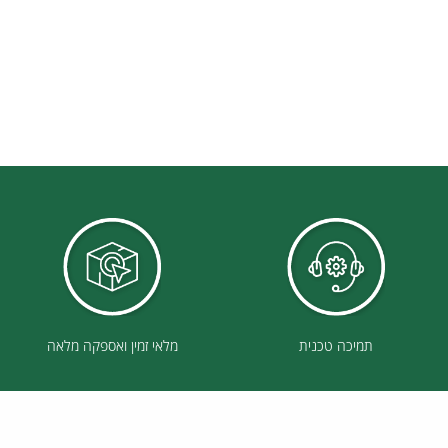
תמיכה טכנית
מלאי זמין ואספקה מלאה