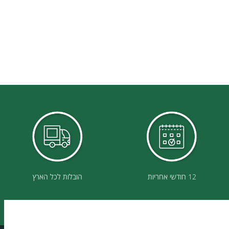
12 חודשי אחריות
הובלות לכל הארץ