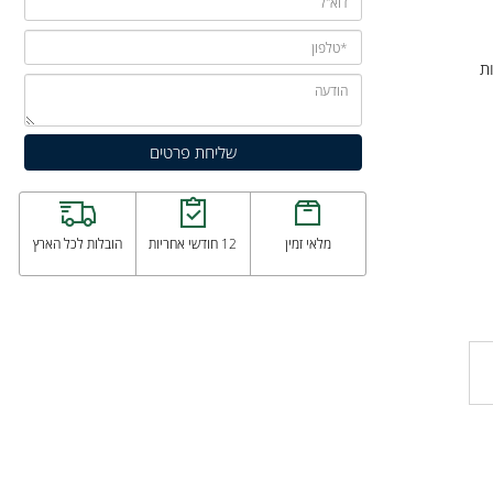
מלאי זמין
12 חודשי אחריות
הובלות לכל הארץ