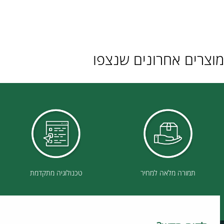
ם אחרונים שנצפו
תמורה מלאה למחיר
טכנולוגיה מתקדמת