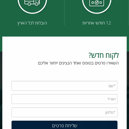
12 חודשי אחריות
הובלות לכל הארץ
לקוח חדש?
השאירו פרטים בטופס ואחד הנציגים ייחזור אליכם