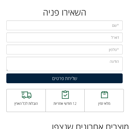
השאירו פניה
מלאי זמין
12 חודשי אחריות
הובלות לכל הארץ
מוצרים אחרונים שנצפו