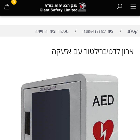
0
/
/
קטלוג
ציוד עזרה ראשונה
מכשור וציוד החייאה
ארון לדפיברילטור עם אזעקה