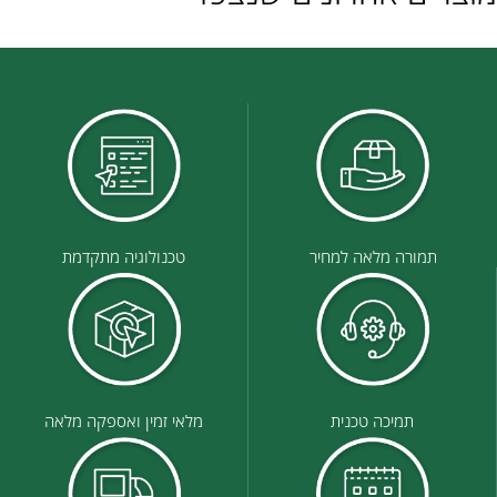
תמורה מלאה למחיר
טכנולוגיה מתקדמת
תמיכה טכנית
מלאי זמין ואספקה מלאה