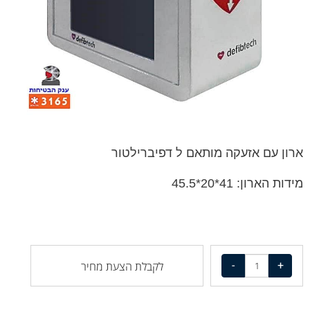
ארון עם אזעקה מותאם ל דפיברילטור
מידות הארון: 41*20*45.5
לקבלת הצעת מחיר