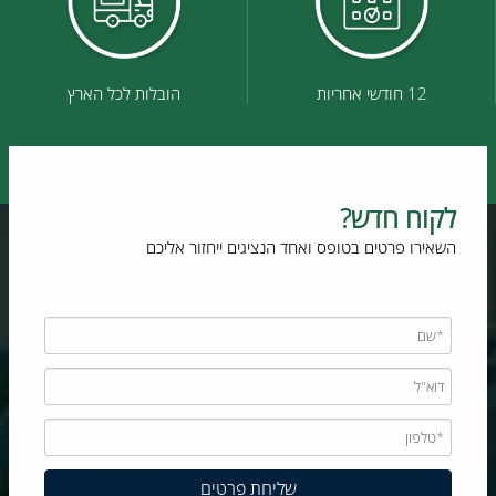
12 חודשי אחריות
הובלות לכל הארץ
לקוח חדש?
השאירו פרטים בטופס ואחד הנציגים ייחזור אליכם