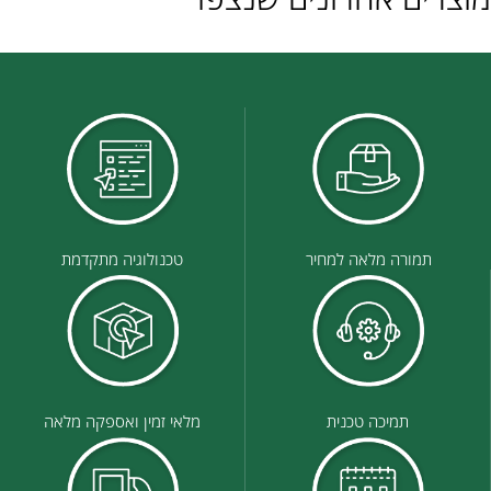
תמורה מלאה למחיר
טכנולוגיה מתקדמת
תמיכה טכנית
מלאי זמין ואספקה מלאה