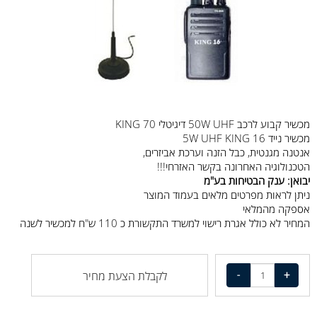
מכשיר קבוע לרכב 50W UHF דיגיטלי KING 70
מכשיר נייד 5W UHF KING 16
אנטנה מגנטית, כבל הזנה וערכת אביזרים,
הטכנולוגיה האחרונה בקשר האזרחי!!!
יבואן: ענק הבטיחות בע"מ
ניתן לראות מפרטים מלאים
בעמוד המוצר
אספקה מהמלאי
המחיר לא כולל אגרת רישוי למשרד התקשורת כ 110 ש"ח למכשיר לשנה
לקבלת הצעת מחיר