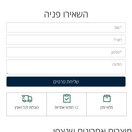
השאירו פניה
מלאי זמין
12 חודשי אחריות
הובלות לכל הארץ
מוצרים אחרונים שנצפו