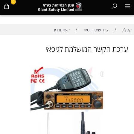
0
/
/
קטלוג
ציוד שיטור וסיור
קשר ורדיו
ערכת הקשר המושלמת לגיפאי