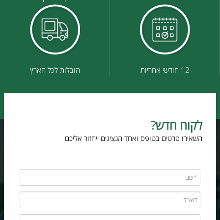
12 חודשי אחריות
הובלות לכל הארץ
לקוח חדש?
השאירו פרטים בטופס ואחד הנציגים ייחזור אליכם