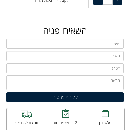
לקבלת הצעת מחיר
השאירו פניה
מלאי זמין
12 חודשי אחריות
הובלות לכל הארץ