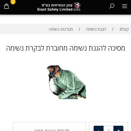
0
/
/
קטלוג
הגנת נשימה
מערכות נשימה
מסיכה להגנת נשימה מחוברת לבקרת נשימה