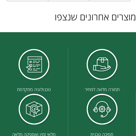
מוצרים אחרונים שנצפו
תמורה מלאה למחיר
טכנולוגיה מתקדמת
תמיכה טכנית
מלאי זמין ואספקה מלאה