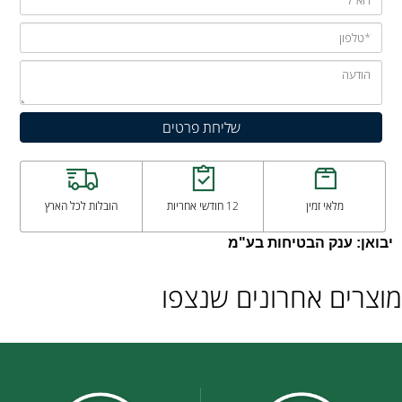
מלאי זמין
12 חודשי אחריות
הובלות לכל הארץ
יבואן: ענק הבטיחות בע"מ
מוצרים אחרונים שנצפו