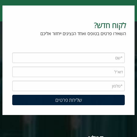
לקוח חדש?
השאירו פרטים בטופס ואחד הנציגים ייחזור אליכם