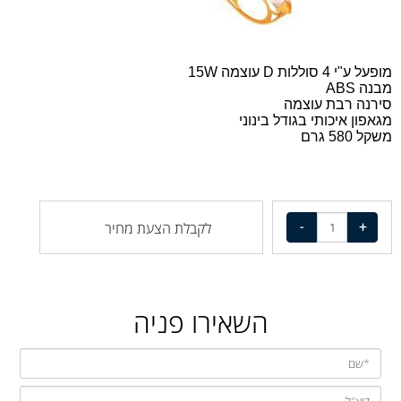
מופעל ע"י 4 סוללות D עוצמה 15W
מבנה ABS
סירנה רבת עוצמה
מגאפון איכותי בגודל בינוני
משקל 580 גרם
לקבלת הצעת מחיר
השאירו פניה