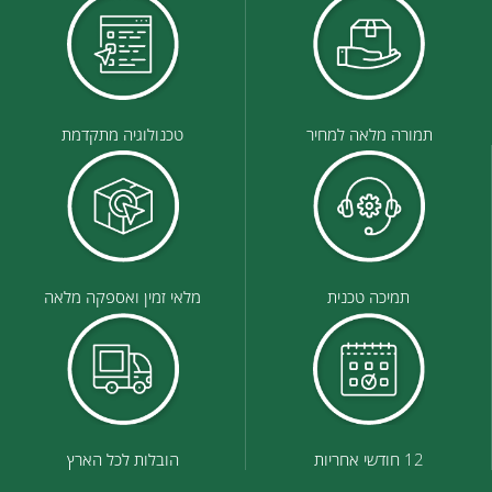
תמורה מלאה למחיר
טכנולוגיה מתקדמת
תמיכה טכנית
מלאי זמין ואספקה מלאה
12 חודשי אחריות
הובלות לכל הארץ