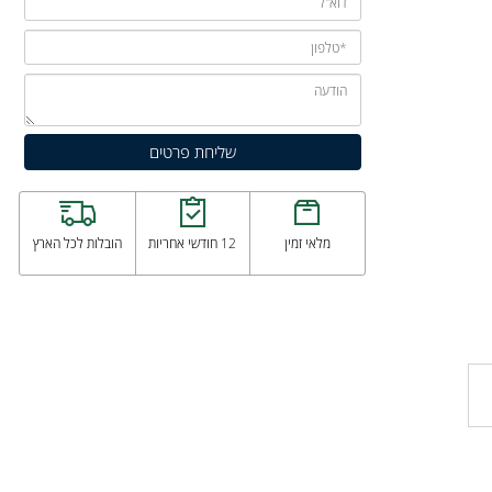
מלאי זמין
12 חודשי אחריות
הובלות לכל הארץ