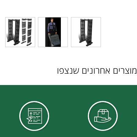
ם אחרונים שנצפו