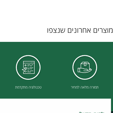
ם אחרונים שנצפו
תמורה מלאה למחיר
טכנולוגיה מתקדמת