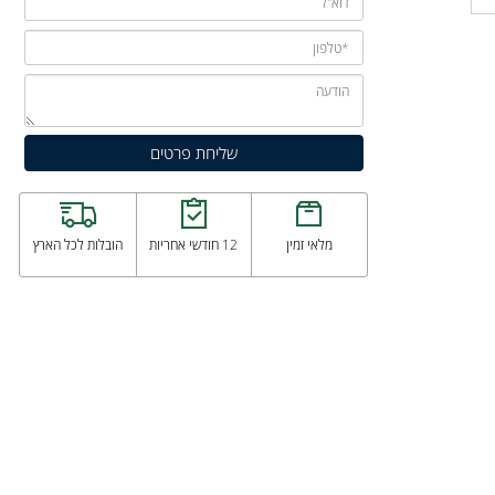
מלאי זמין
12 חודשי אחריות
הובלות לכל הארץ