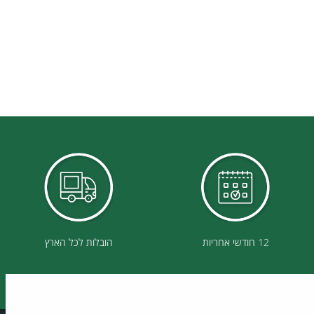
12 חודשי אחריות
הובלות לכל הארץ