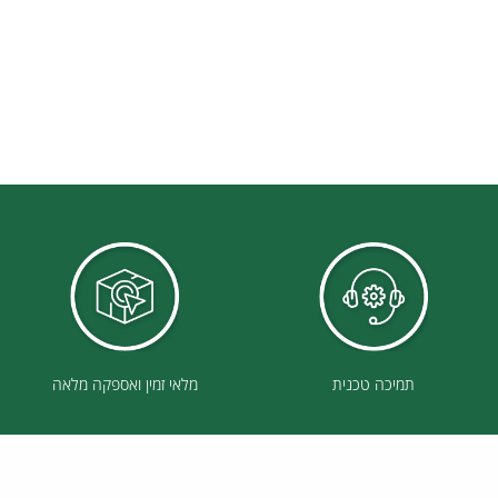
תמיכה טכנית
מלאי זמין ואספקה מלאה